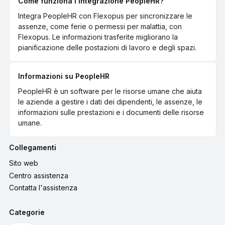
Come funziona l'integrazione PeopleHR?
Integra PeopleHR con Flexopus per sincronizzare le
assenze, come ferie o permessi per malattia, con
Flexopus. Le informazioni trasferite migliorano la
pianificazione delle postazioni di lavoro e degli spazi.
Informazioni su PeopleHR
PeopleHR è un software per le risorse umane che aiuta
le aziende a gestire i dati dei dipendenti, le assenze, le
informazioni sulle prestazioni e i documenti delle risorse
umane.
Collegamenti
Sito web
Centro assistenza
Contatta l'assistenza
Categorie