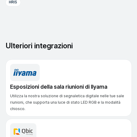
HRIS
Ulteriori integrazioni
Esposizioni della sala riunioni di Ilyama
Utilizza la nostra soluzione di segnaletica digitale nelle tue sale
riunioni, che supporta una luce di stato LED RGB e la modalità
chiosco.