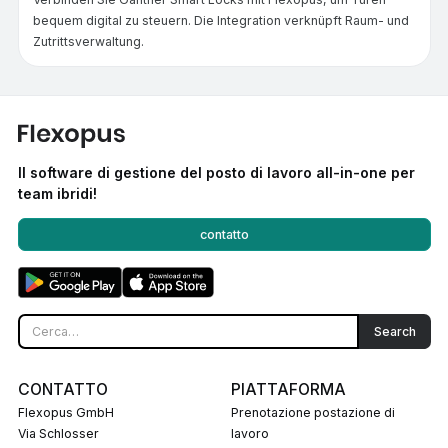
bequem digital zu steuern. Die Integration verknüpft Raum- und
Zutrittsverwaltung.
Il software di gestione del posto di lavoro all-in-one per
team ibridi!
contatto
CONTATTO
PIATTAFORMA
Flexopus GmbH
Prenotazione postazione di
Via Schlosser
lavoro