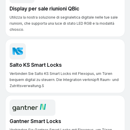
Display per sale riunioni QBic
Utilizza la nostra soluzione di segnaletica digitale nelle tue sale
riunioni, che supporta una luce di stato LED RGB e la modalità
chiosco.
Salto KS Smart Locks
Verbinden Sie Salto KS Smart Locks mit Flexopus, um Türen
bequem digital zu steuern. Die Integration verknüpft Raum- und
Zutrittsverwaltung.S
Gantner Smart Locks
Verbinden Sie Gantner Smart Locks mit Flexopus, um Türen