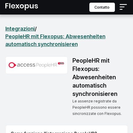
contatto
Integrazioni
/
PeopleHR mit Flexopus: Abwesenheiten
automatisch synchronisieren
PeopleHR mit
Flexopus:
Abwesenheiten
automatisch
synchronisieren
Le assenze registrate da
PeopleHR possono essere
sincronizzate con Flexopus.