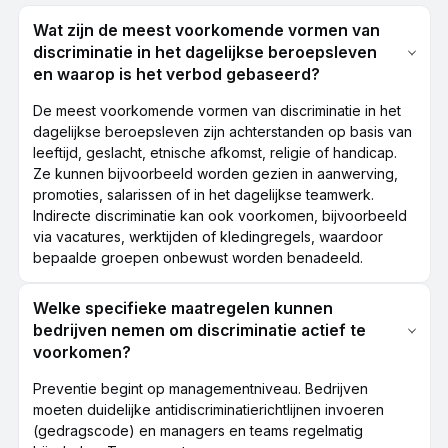
Wat zijn de meest voorkomende vormen van
discriminatie in het dagelijkse beroepsleven
en waarop is het verbod gebaseerd?
De meest voorkomende vormen van discriminatie in het
dagelijkse beroepsleven zijn achterstanden op basis van
leeftijd, geslacht, etnische afkomst, religie of handicap.
Ze kunnen bijvoorbeeld worden gezien in aanwerving,
promoties, salarissen of in het dagelijkse teamwerk.
Indirecte discriminatie kan ook voorkomen, bijvoorbeeld
via vacatures, werktijden of kledingregels, waardoor
bepaalde groepen onbewust worden benadeeld.
Welke specifieke maatregelen kunnen
bedrijven nemen om discriminatie actief te
voorkomen?
Preventie begint op managementniveau. Bedrijven
moeten duidelijke antidiscriminatierichtlijnen invoeren
(gedragscode) en managers en teams regelmatig