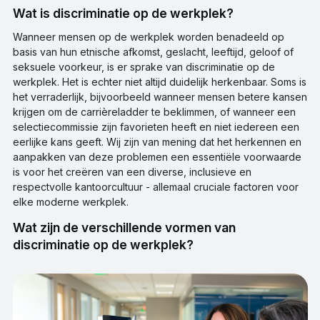
Wat is discriminatie op de werkplek?
Wanneer mensen op de werkplek worden benadeeld op
basis van hun etnische afkomst, geslacht, leeftijd, geloof of
seksuele voorkeur, is er sprake van discriminatie op de
werkplek. Het is echter niet altijd duidelijk herkenbaar. Soms is
het verraderlijk, bijvoorbeeld wanneer mensen betere kansen
krijgen om de carrièreladder te beklimmen, of wanneer een
selectiecommissie zijn favorieten heeft en niet iedereen een
eerlijke kans geeft. Wij zijn van mening dat het herkennen en
aanpakken van deze problemen een essentiële voorwaarde
is voor het creëren van een diverse, inclusieve en
respectvolle kantoorcultuur - allemaal cruciale factoren voor
elke moderne werkplek.
Wat zijn de verschillende vormen van
discriminatie op de werkplek?