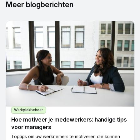
Meer blogberichten
Werkplekbeheer
Hoe motiveer je medewerkers: handige tips
voor managers
Toptips om uw werknemers te motiveren die kunnen