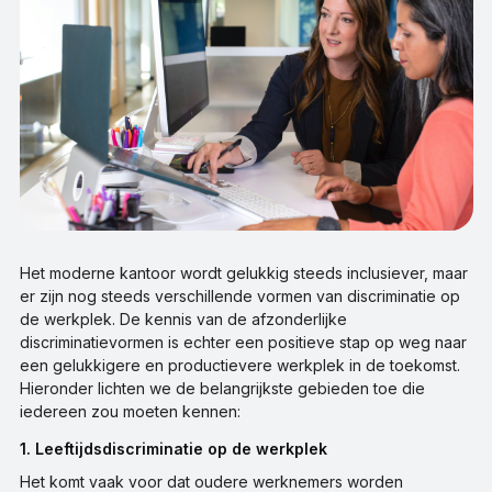
Het moderne kantoor wordt gelukkig steeds inclusiever, maar
er zijn nog steeds verschillende vormen van discriminatie op
de werkplek. De kennis van de afzonderlijke
discriminatievormen is echter een positieve stap op weg naar
een gelukkigere en productievere werkplek in de toekomst.
Hieronder lichten we de belangrijkste gebieden toe die
iedereen zou moeten kennen:
1. Leeftijdsdiscriminatie op de werkplek
Het komt vaak voor dat oudere werknemers worden