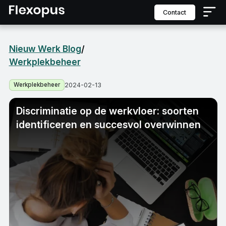
contact
Nieuw Werk Blog
/
Werkplekbeheer
Werkplekbeheer
2024-02-13
Discriminatie op de werkvloer: soorten
identificeren en succesvol overwinnen