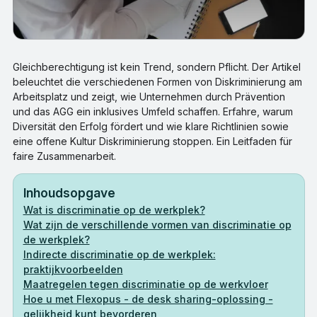
Gleichberechtigung ist kein Trend, sondern Pflicht. Der Artikel
beleuchtet die verschiedenen Formen von Diskriminierung am
Arbeitsplatz und zeigt, wie Unternehmen durch Prävention
und das AGG ein inklusives Umfeld schaffen. Erfahre, warum
Diversität den Erfolg fördert und wie klare Richtlinien sowie
eine offene Kultur Diskriminierung stoppen. Ein Leitfaden für
faire Zusammenarbeit.
Inhoudsopgave
Wat is discriminatie op de werkplek?
Wat zijn de verschillende vormen van discriminatie op
de werkplek?
Indirecte discriminatie op de werkplek:
praktijkvoorbeelden
Maatregelen tegen discriminatie op de werkvloer
Hoe u met Flexopus - de desk sharing-oplossing -
gelijkheid kunt bevorderen