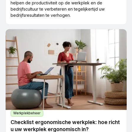
helpen de productiviteit op de werkplek en de
bedrijfscultuur te verbeteren en tegelijkertijd uw
bedrijfsresultaten te verhogen.
Werkplekbeheer
Checklist ergonomische werkplek: hoe richt
u uw werkplek ergonomisch in?