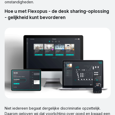
omstandigheden.
Hoe u met Flexopus - de desk sharing-oplossing
- gelijkheid kunt bevorderen
Niet iedereen begaat dergelijke discriminatie opzettelijk.
Daarom geloven wij dat voorlichting over goed en kwaad een