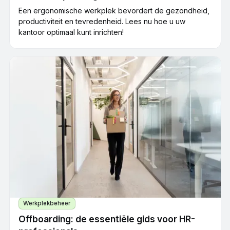
Een ergonomische werkplek bevordert de gezondheid,
productiviteit en tevredenheid. Lees nu hoe u uw
kantoor optimaal kunt inrichten!
Werkplekbeheer
Offboarding: de essentiële gids voor HR-