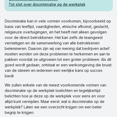
Tot slot over discriminatie op de werkplek
Discriminatie kan in vele vormen voorkomen, bijvoorbeeld op
basis van leeftijd, vaardigheden, etnische afkomst, geslacht,
religieuze overtuigingen, en het heeft niet alleen gevolgen
voor de direct betrokkenen. Het kan zelfs de teamgeest
vernietigen en de samenwerking van alle betrokkenen
belemmeren. Daarom zijn wij van mening dat bedrijven actief
moeten worden om deze problemen te herkennen en aan te
pakken voordat ze uitgroeien tot een groter probleem. Als dit
goed wordt gedaan, ontstaat er een werkomgeving die bruist
van de ideeën en iedereen een eerlijke kans op succes
biedt.
We zullen enkele van de meest voorkomende vormen van
discriminatie op de werkplek toelichten en tegelijkertijd
belichten hoe je deze op de werkplek voor eens en voor
altijd kunt vermijden. Maar eerst: wat is discriminatie op de
werkplek? Laten we een overzicht krijgen om een beter
begrip te krijgen.