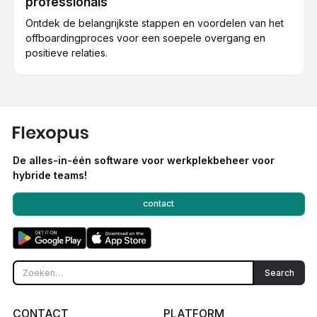
professionals
Ontdek de belangrijkste stappen en voordelen van het
offboardingproces voor een soepele overgang en
positieve relaties.
De alles-in-één software voor werkplekbeheer voor
hybride teams!
contact
CONTACT
PLATFORM