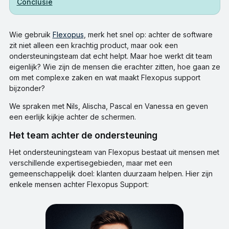
Conclusie
Wie gebruik
Flexopus
, merk het snel op: achter de software
zit niet alleen een krachtig product, maar ook een
ondersteuningsteam dat echt helpt. Maar hoe werkt dit team
eigenlijk? Wie zijn de mensen die erachter zitten, hoe gaan ze
om met complexe zaken en wat maakt Flexopus support
bijzonder?
We spraken met Nils, Alischa, Pascal en Vanessa en geven
een eerlijk kijkje achter de schermen.
Het team achter de ondersteuning
Het ondersteuningsteam van Flexopus bestaat uit mensen met
verschillende expertisegebieden, maar met een
gemeenschappelijk doel: klanten duurzaam helpen. Hier zijn
enkele mensen achter Flexopus Support: