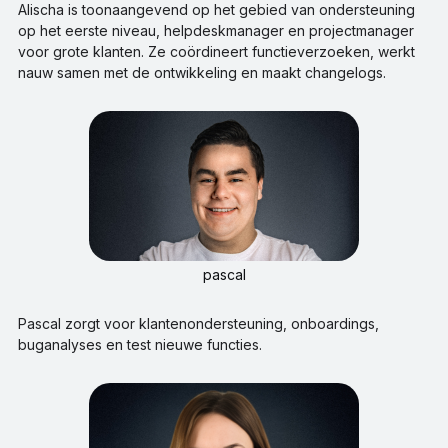
Alischa is toonaangevend op het gebied van ondersteuning
op het eerste niveau, helpdeskmanager en projectmanager
voor grote klanten. Ze coördineert functieverzoeken, werkt
nauw samen met de ontwikkeling en maakt changelogs.
pascal
Pascal zorgt voor klantenondersteuning, onboardings,
buganalyses en test nieuwe functies.