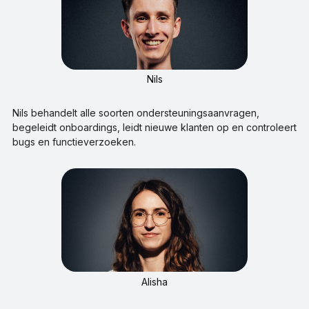
Nils
Nils behandelt alle soorten ondersteuningsaanvragen,
begeleidt onboardings, leidt nieuwe klanten op en controleert
bugs en functieverzoeken.
Alisha