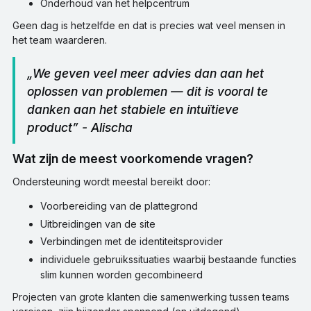
Onderhoud van het helpcentrum
Geen dag is hetzelfde en dat is precies wat veel mensen in
het team waarderen.
„We geven veel meer advies dan aan het
oplossen van problemen — dit is vooral te
danken aan het stabiele en intuïtieve
product” - Alischa
Wat zijn de meest voorkomende vragen?
Ondersteuning wordt meestal bereikt door:
Voorbereiding van de plattegrond
Uitbreidingen van de site
Verbindingen met de identiteitsprovider
individuele gebruikssituaties waarbij bestaande functies
slim kunnen worden gecombineerd
Projecten van grote klanten die samenwerking tussen teams