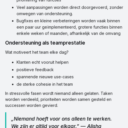
Veel aanpassingen worden direct doorgevoerd, zonder
omwegen van ondersteuning.
Bugfixes en kleine verbeteringen worden vaak binnen
een paar uur geïmplementeerd, grotere functies binnen
enkele weken of maanden, afhankelijk van de omvang
Ondersteuning als teamprestatie
Wat motiveert het team elke dag?
Klanten echt vooruit helpen
positieve feedback
spannende nieuwe use-cases
de sterke cohesie in het team
In stressvolle fasen wordt niemand alleen gelaten. Taken
worden verdeeld, prioriteiten worden samen gesteld en
successen worden gevierd.
„Niemand hoeft voor ons alleen te werken.
We zijn er altijd voor elkaar.” — Alisha