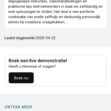
stapsgewijze instructies, videohandleidingen en
praktische tips stelt beheerders in staat om zelfstandig en
snel oplossingen te vinden. Het doel is een perfecte
combinatie van snelle zelfhulp en deskundig persoonlijk
advies bij complexe vraagstukken.
Laatst bijgewerkt:
2026-04-22
Boek een live demonstratie!
Heeft u interesse of vragen?
Boek nu
ONTDEK MEER