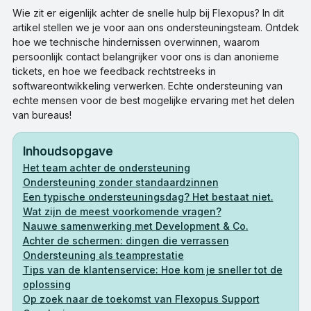
Wie zit er eigenlijk achter de snelle hulp bij Flexopus? In dit
artikel stellen we je voor aan ons ondersteuningsteam. Ontdek
hoe we technische hindernissen overwinnen, waarom
persoonlijk contact belangrijker voor ons is dan anonieme
tickets, en hoe we feedback rechtstreeks in
softwareontwikkeling verwerken. Echte ondersteuning van
echte mensen voor de best mogelijke ervaring met het delen
van bureaus!
Inhoudsopgave
Het team achter de ondersteuning
Ondersteuning zonder standaardzinnen
Een typische ondersteuningsdag? Het bestaat niet.
Wat zijn de meest voorkomende vragen?
Nauwe samenwerking met Development & Co.
Achter de schermen: dingen die verrassen
Ondersteuning als teamprestatie
Tips van de klantenservice: Hoe kom je sneller tot de
oplossing
Op zoek naar de toekomst van Flexopus Support