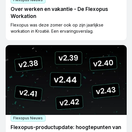
Over werken en vakantie - De Flexopus
Workation
Flexopus was deze zomer ook op zijn jaarlijkse
workation in Kroatië. Een ervaringsverslag.
Flexopus Nieuws
Flexopus-productupdate: hoogtepunten van