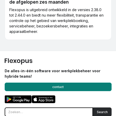
de afgelopen zes maanden
Flexopus is uitgebreid ontwikkeld in de versies 2.38.0
tot 2.44.0 en biedt nu meer flexibiliteit, transparantie en
controle op het gebied van werkplekboeking,
servicebeheer, bezoekersbeheer, integraties en
apparaatbeheer.
De alles-in-één software voor werkplekbeheer voor
hybride teams!
contact