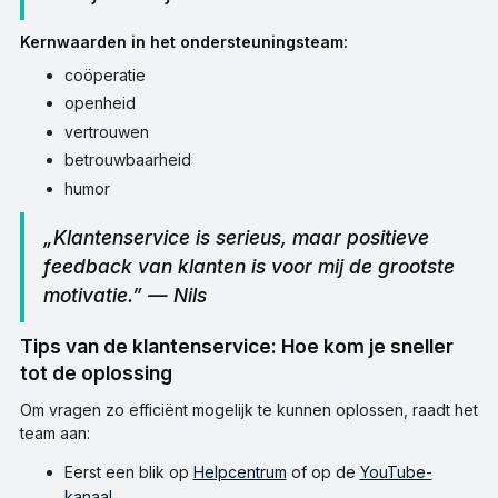
Kernwaarden in het ondersteuningsteam:
coöperatie
openheid
vertrouwen
betrouwbaarheid
humor
„Klantenservice is serieus, maar positieve
feedback van klanten is voor mij de grootste
motivatie.” — Nils
Tips van de klantenservice: Hoe kom je sneller
tot de oplossing
Om vragen zo efficiënt mogelijk te kunnen oplossen, raadt het
team aan:
Eerst een blik op
Helpcentrum
of op de
YouTube-
kanaal