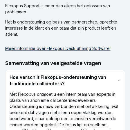
Flexopus Support is meer dan alleen het oplossen van
problemen.
Het is ondersteuning op basis van partnerschap, oprechte
interesse in de klant en een team dat zijn product leeft en
ademt.
Meer informatie over Flexopus Desk Sharing Software!
Samenvatting van veelgestelde vragen
Hoe verschilt Flexopus-ondersteuning van
traditionele callcenters?
Met Flexopus ontmoet u een intern team van experts in
plaats van anonieme callcentermedewerkers.
Ondersteuning is nauw verbonden met ontwikkeling, wat
betekent dat vragen niet alleen oppervlakkig worden
beantwoord, maar ook op een technisch verantwoorde
manier worden opgelost. De focus ligt op snelheid,