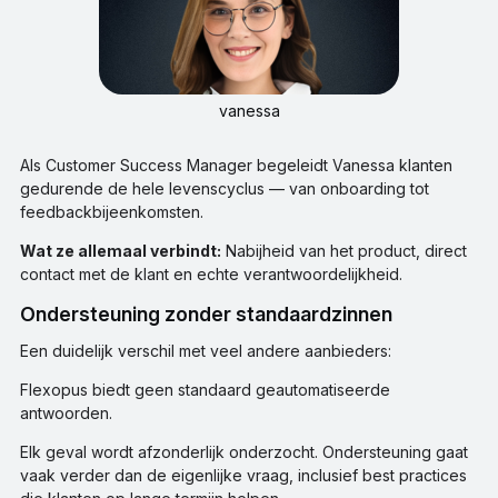
vanessa
Als Customer Success Manager begeleidt Vanessa klanten
gedurende de hele levenscyclus — van onboarding tot
feedbackbijeenkomsten.
Wat ze allemaal verbindt:
Nabijheid van het product, direct
contact met de klant en echte verantwoordelijkheid.
Ondersteuning zonder standaardzinnen
Een duidelijk verschil met veel andere aanbieders:
Flexopus biedt geen standaard geautomatiseerde
antwoorden.
Elk geval wordt afzonderlijk onderzocht. Ondersteuning gaat
vaak verder dan de eigenlijke vraag, inclusief best practices