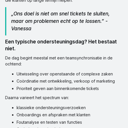
die klanten op lange termijn helpen.
„Ons doel is niet om snel tickets te sluiten,
maar om problemen echt op te lossen.” -
Vanessa
Een typische ondersteuningsdag? Het bestaat
niet.
De dag begint meestal met een teamsynchronisatie in de
ochtend:
Uitwisseling over openstaande of complexe zaken
Coördinatie met ontwikkeling, verkoop of marketing
Prioriteit geven aan binnenkomende tickets
Daarna varieert het spectrum van:
klassieke ondersteuningsverzoeken
Onboardings en afspraken met klanten
Foutanalyse en testen van functies