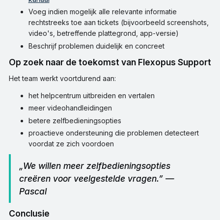
Voeg indien mogelijk alle relevante informatie
rechtstreeks toe aan tickets (bijvoorbeeld screenshots,
video's, betreffende plattegrond, app-versie)
Beschrijf problemen duidelijk en concreet
Op zoek naar de toekomst van Flexopus Support
Het team werkt voortdurend aan:
het helpcentrum uitbreiden en vertalen
meer videohandleidingen
betere zelfbedieningsopties
proactieve ondersteuning die problemen detecteert
voordat ze zich voordoen
„We willen meer zelfbedieningsopties
creëren voor veelgestelde vragen.” —
Pascal
Conclusie