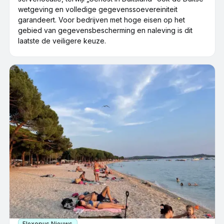
wetgeving en volledige gegevenssoevereiniteit
garandeert. Voor bedrijven met hoge eisen op het
gebied van gegevensbescherming en naleving is dit
laatste de veiligere keuze.
Flexopus Nieuws