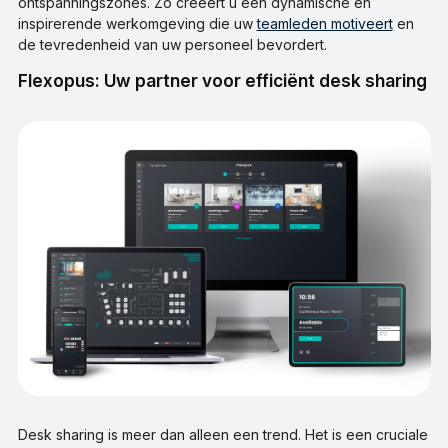
ontspanningszones. Zo creëert u een dynamische en
inspirerende werkomgeving die uw
teamleden motiveert
en
de tevredenheid van uw personeel bevordert.
Flexopus: Uw partner voor efficiënt desk sharing
Desk sharing is meer dan alleen een trend. Het is een cruciale