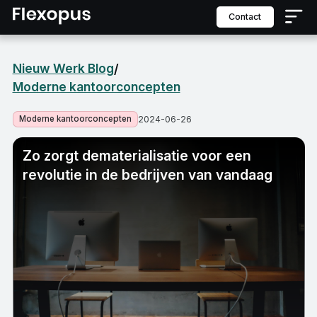
contact
Nieuw Werk Blog
/
Moderne kantoorconcepten
Moderne kantoorconcepten
2024-06-26
Zo zorgt dematerialisatie voor een
revolutie in de bedrijven van vandaag