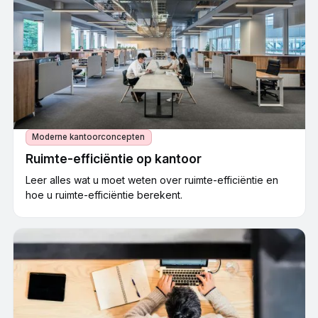
Moderne kantoorconcepten
Ruimte-efficiëntie op kantoor
Leer alles wat u moet weten over ruimte-efficiëntie en
hoe u ruimte-efficiëntie berekent.