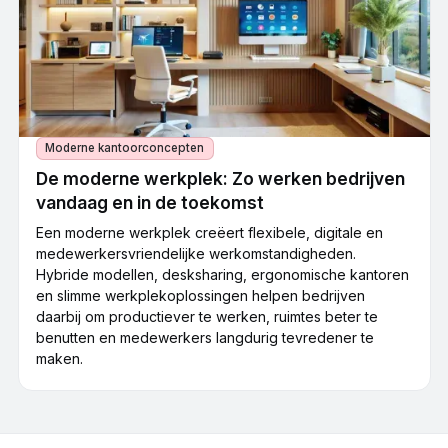
Moderne kantoorconcepten
De moderne werkplek: Zo werken bedrijven
vandaag en in de toekomst
Een moderne werkplek creëert flexibele, digitale en
medewerkersvriendelijke werkomstandigheden.
Hybride modellen, desksharing, ergonomische kantoren
en slimme werkplekoplossingen helpen bedrijven
daarbij om productiever te werken, ruimtes beter te
benutten en medewerkers langdurig tevredener te
maken.