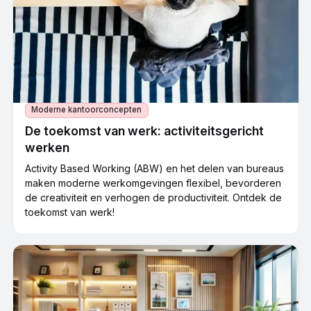
Moderne kantoorconcepten
De toekomst van werk: activiteitsgericht
werken
Activity Based Working (ABW) en het delen van bureaus
maken moderne werkomgevingen flexibel, bevorderen
de creativiteit en verhogen de productiviteit. Ontdek de
toekomst van werk!