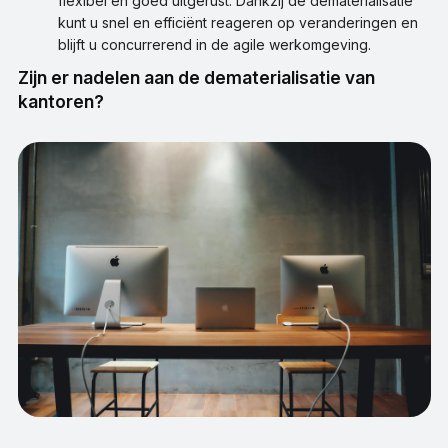
flexibel en goed uitgerust. Dankzij de dematerialisatie
kunt u snel en efficiënt reageren op veranderingen en
blijft u concurrerend in de agile werkomgeving.
Zijn er nadelen aan de dematerialisatie van
kantoren?