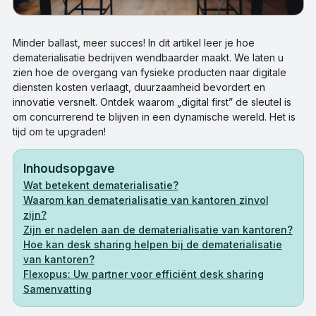
Minder ballast, meer succes! In dit artikel leer je hoe
dematerialisatie bedrijven wendbaarder maakt. We laten u
zien hoe de overgang van fysieke producten naar digitale
diensten kosten verlaagt, duurzaamheid bevordert en
innovatie versnelt. Ontdek waarom „digital first” de sleutel is
om concurrerend te blijven in een dynamische wereld. Het is
tijd om te upgraden!
Inhoudsopgave
Wat betekent dematerialisatie?
Waarom kan dematerialisatie van kantoren zinvol
zijn?
Zijn er nadelen aan de dematerialisatie van kantoren?
Hoe kan desk sharing helpen bij de dematerialisatie
van kantoren?
Flexopus: Uw partner voor efficiënt desk sharing
Samenvatting