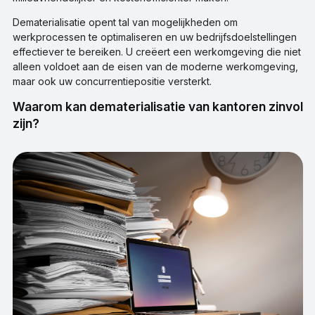
Dematerialisatie opent tal van mogelijkheden om
werkprocessen te optimaliseren en uw bedrijfsdoelstellingen
effectiever te bereiken. U creëert een werkomgeving die niet
alleen voldoet aan de eisen van de moderne werkomgeving,
maar ook uw concurrentiepositie versterkt.
Waarom kan dematerialisatie van kantoren zinvol
zijn?