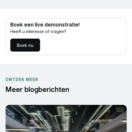
Boek een live demonstratie!
Heeft u interesse of vragen?
Boek nu
ONTDEK MEER
Meer blogberichten