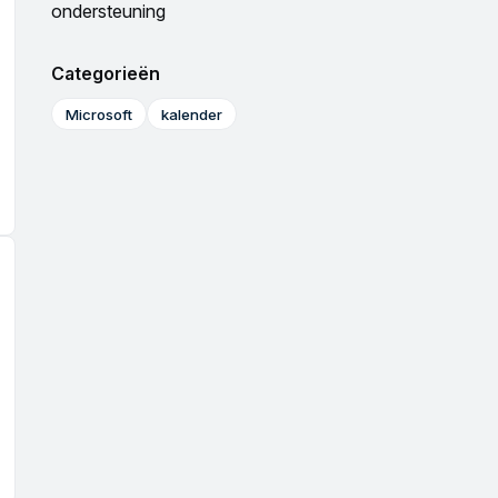
ondersteuning
Categorieën
Microsoft
kalender