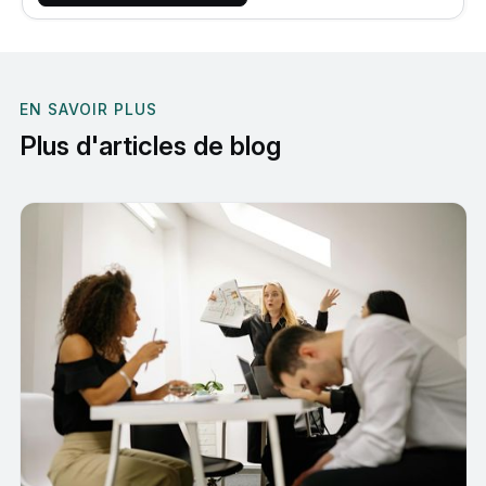
EN SAVOIR PLUS
Plus d'articles de blog