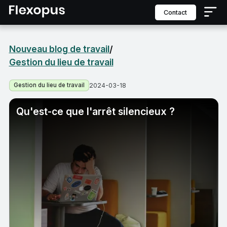
contact
Nouveau blog de travail
/
Gestion du lieu de travail
Gestion du lieu de travail
2024-03-18
Qu'est-ce que l'arrêt silencieux ?