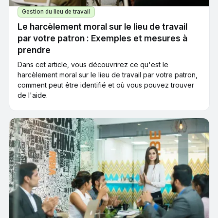
Gestion du lieu de travail
Le harcèlement moral sur le lieu de travail
par votre patron : Exemples et mesures à
prendre
Dans cet article, vous découvrirez ce qu'est le
harcèlement moral sur le lieu de travail par votre patron,
comment peut être identifié et où vous pouvez trouver
de l'aide.