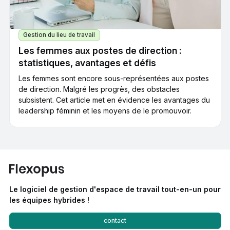
Gestion du lieu de travail
Les femmes aux postes de direction :
statistiques, avantages et défis
Les femmes sont encore sous-représentées aux postes
de direction. Malgré les progrès, des obstacles
subsistent. Cet article met en évidence les avantages du
leadership féminin et les moyens de le promouvoir.
Le logiciel de gestion d'espace de travail tout-en-un pour
les équipes hybrides !
contact