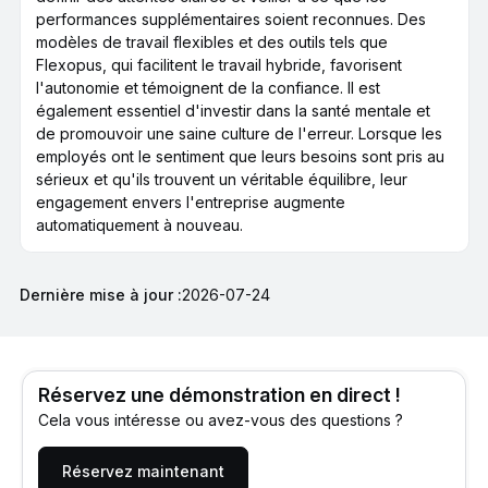
performances supplémentaires soient reconnues. Des
modèles de travail flexibles et des outils tels que
Flexopus, qui facilitent le travail hybride, favorisent
l'autonomie et témoignent de la confiance. Il est
également essentiel d'investir dans la santé mentale et
de promouvoir une saine culture de l'erreur. Lorsque les
employés ont le sentiment que leurs besoins sont pris au
sérieux et qu'ils trouvent un véritable équilibre, leur
engagement envers l'entreprise augmente
automatiquement à nouveau.
Dernière mise à jour :
2026-07-24
Réservez une démonstration en direct !
Cela vous intéresse ou avez-vous des questions ?
Réservez maintenant