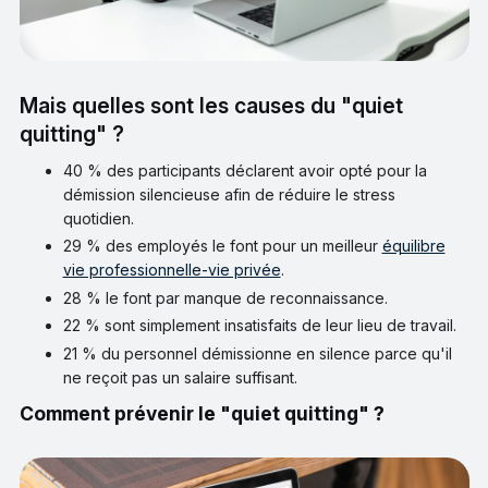
Mais quelles sont les causes du "quiet
quitting" ?
40 % des participants déclarent avoir opté pour la
démission silencieuse afin de réduire le stress
quotidien.
29 % des employés le font pour un meilleur
équilibre
vie professionnelle-vie privée
.
28 % le font par manque de reconnaissance.
22 % sont simplement insatisfaits de leur lieu de travail.
21 % du personnel démissionne en silence parce qu'il
ne reçoit pas un salaire suffisant.
Comment prévenir le "quiet quitting" ?