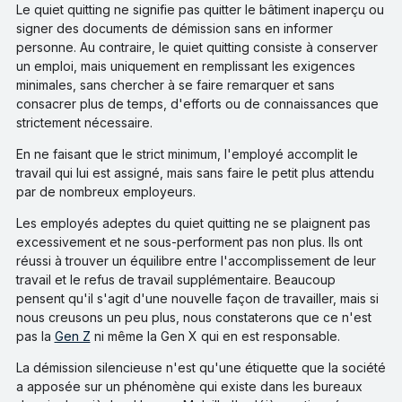
Le quiet quitting ne signifie pas quitter le bâtiment inaperçu ou
signer des documents de démission sans en informer
personne. Au contraire, le quiet quitting consiste à conserver
un emploi, mais uniquement en remplissant les exigences
minimales, sans chercher à se faire remarquer et sans
consacrer plus de temps, d'efforts ou de connaissances que
strictement nécessaire.
En ne faisant que le strict minimum, l'employé accomplit le
travail qui lui est assigné, mais sans faire le petit plus attendu
par de nombreux employeurs.
Les employés adeptes du quiet quitting ne se plaignent pas
excessivement et ne sous-performent pas non plus. Ils ont
réussi à trouver un équilibre entre l'accomplissement de leur
travail et le refus de travail supplémentaire. Beaucoup
pensent qu'il s'agit d'une nouvelle façon de travailler, mais si
nous creusons un peu plus, nous constaterons que ce n'est
pas la
Gen Z
ni même la Gen X qui en est responsable.
La démission silencieuse n'est qu'une étiquette que la société
a apposée sur un phénomène qui existe dans les bureaux