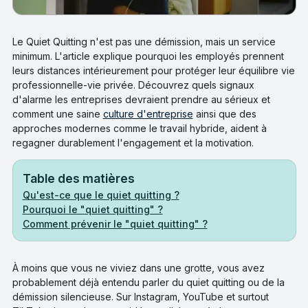
Le Quiet Quitting n'est pas une démission, mais un service
minimum. L'article explique pourquoi les employés prennent
leurs distances intérieurement pour protéger leur équilibre vie
professionnelle-vie privée. Découvrez quels signaux
d'alarme les entreprises devraient prendre au sérieux et
comment une saine
culture d'entreprise
ainsi que des
approches modernes comme le travail hybride, aident à
regagner durablement l'engagement et la motivation.
Table des matières
Qu'est-ce que le quiet quitting ?
Pourquoi le "quiet quitting" ?
Comment prévenir le "quiet quitting" ?
À moins que vous ne viviez dans une grotte, vous avez
probablement déjà entendu parler du quiet quitting ou de la
démission silencieuse. Sur Instagram, YouTube et surtout