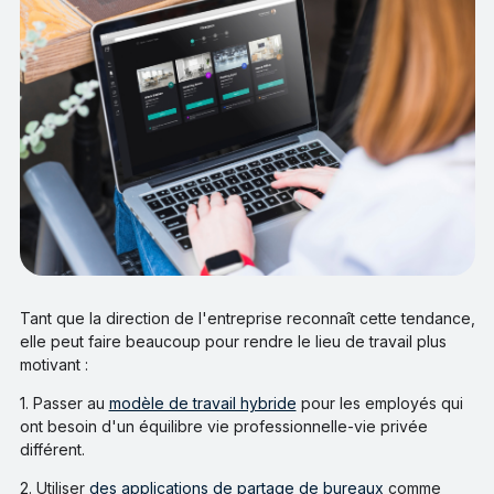
Tant que la direction de l'entreprise reconnaît cette tendance,
elle peut faire beaucoup pour rendre le lieu de travail plus
motivant :
1. Passer au
modèle de travail hybride
pour les employés qui
ont besoin d'un équilibre vie professionnelle-vie privée
différent.
2. Utiliser
des applications de partage de bureaux
comme