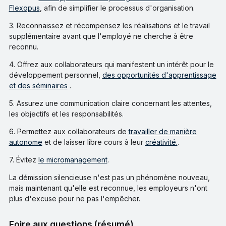
Flexopus
, afin de simplifier le processus d'organisation.
3. Reconnaissez et récompensez les réalisations et le travail
supplémentaire avant que l'employé ne cherche à être
reconnu.
4. Offrez aux collaborateurs qui manifestent un intérêt pour le
développement personnel,
des opportunités d'apprentissage
et des séminaires
.
5. Assurez une communication claire concernant les attentes,
les objectifs et les responsabilités.
6. Permettez aux collaborateurs de
travailler de manière
autonome
et de laisser libre cours à leur
créativité.
.
7. Évitez
le micromanagement
.
La démission silencieuse n'est pas un phénomène nouveau,
mais maintenant qu'elle est reconnue, les employeurs n'ont
plus d'excuse pour ne pas l'empêcher.
Foire aux questions (résumé)