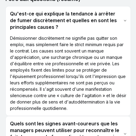
Qu'est-ce qui explique la tendance à arrêter
de fumer discrètement et quelles en sont les
principales causes ?
Démissionner discrètement ne signifie pas quitter son
emploi, mais simplement faire le strict minimum requis par
le contrat. Les causes sont souvent un manque
d'appréciation, une surcharge chronique ou un manque
d'équilibre entre vie professionnelle et vie privée. Les
employés fixent des limites pour se protéger de
l'épuisement professionnel lorsqu'ils ont l'impression que
leurs efforts supplémentaires ne sont pas perçus ou
récompensés. Il s'agit souvent d'une manifestation
silencieuse contre une « culture de l'agitation » et le désir
de donner plus de sens et d'autodétermination à la vie
professionnelle quotidienne.
Quels sont les signes avant-coureurs que les
managers peuvent utiliser pour reconnaître le