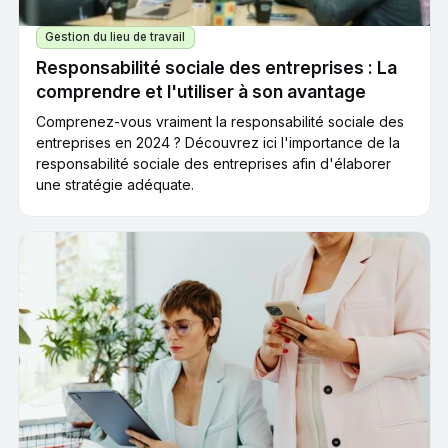
Gestion du lieu de travail
Responsabilité sociale des entreprises : La
comprendre et l'utiliser à son avantage
Comprenez-vous vraiment la responsabilité sociale des
entreprises en 2024 ? Découvrez ici l'importance de la
responsabilité sociale des entreprises afin d'élaborer
une stratégie adéquate.