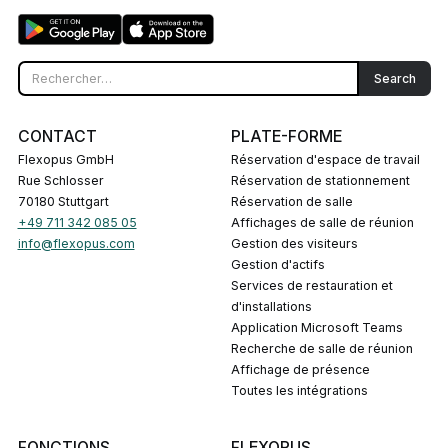
CONTACT
PLATE-FORME
Flexopus GmbH
Réservation d'espace de travail
Rue Schlosser
Réservation de stationnement
70180 Stuttgart
Réservation de salle
+49 711 342 085 05
Affichages de salle de réunion
info@flexopus.com
Gestion des visiteurs
Gestion d'actifs
Services de restauration et
d'installations
Application Microsoft Teams
Recherche de salle de réunion
Affichage de présence
Toutes les intégrations
FONCTIONS
FLEXOPUS