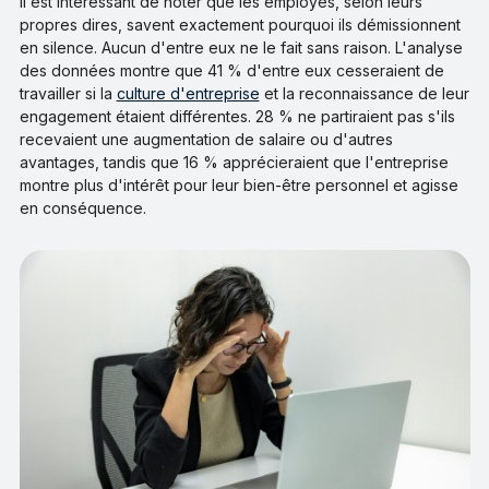
Il est intéressant de noter que les employés, selon leurs
propres dires, savent exactement pourquoi ils démissionnent
en silence. Aucun d'entre eux ne le fait sans raison. L'analyse
des données montre que 41 % d'entre eux cesseraient de
travailler si la
culture d'entreprise
et la reconnaissance de leur
engagement étaient différentes. 28 % ne partiraient pas s'ils
recevaient une augmentation de salaire ou d'autres
avantages, tandis que 16 % apprécieraient que l'entreprise
montre plus d'intérêt pour leur bien-être personnel et agisse
en conséquence.