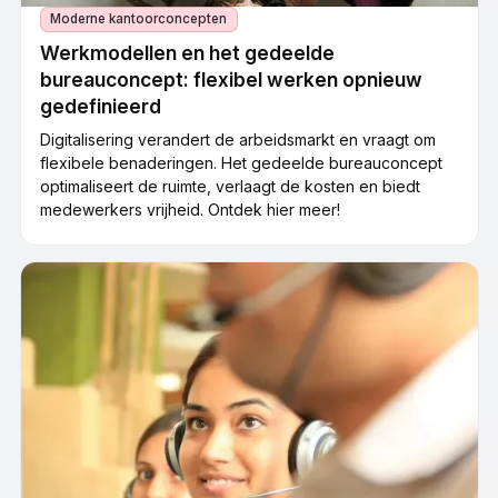
Moderne kantoorconcepten
Werkmodellen en het gedeelde
bureauconcept: flexibel werken opnieuw
gedefinieerd
Digitalisering verandert de arbeidsmarkt en vraagt om
flexibele benaderingen. Het gedeelde bureauconcept
optimaliseert de ruimte, verlaagt de kosten en biedt
medewerkers vrijheid. Ontdek hier meer!