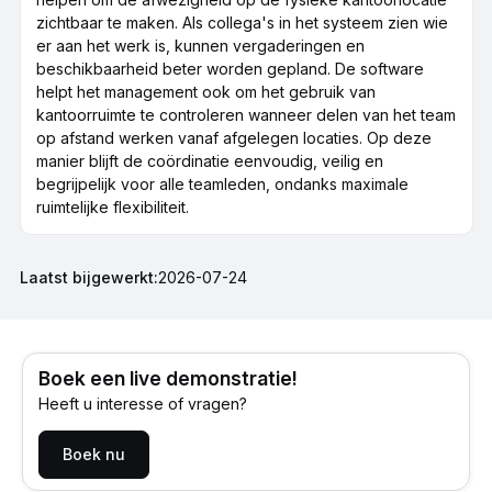
zichtbaar te maken. Als collega's in het systeem zien wie
er aan het werk is, kunnen vergaderingen en
beschikbaarheid beter worden gepland. De software
helpt het management ook om het gebruik van
kantoorruimte te controleren wanneer delen van het team
op afstand werken vanaf afgelegen locaties. Op deze
manier blijft de coördinatie eenvoudig, veilig en
begrijpelijk voor alle teamleden, ondanks maximale
ruimtelijke flexibiliteit.
Laatst bijgewerkt:
2026-07-24
Boek een live demonstratie!
Heeft u interesse of vragen?
Boek nu