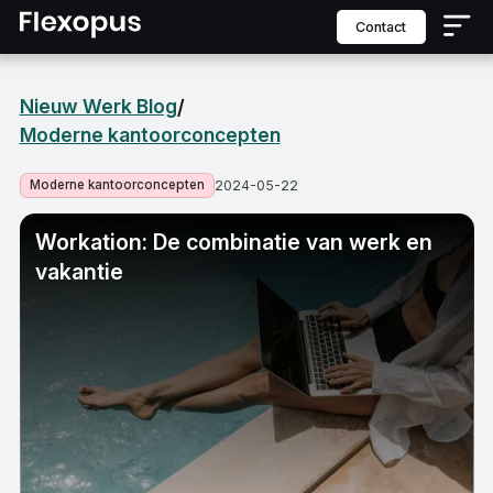
contact
Nieuw Werk Blog
/
Moderne kantoorconcepten
Moderne kantoorconcepten
2024-05-22
Workation: De combinatie van werk en
vakantie