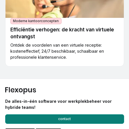
Moderne kantoorconcepten
Efficiëntie verhogen: de kracht van virtuele
ontvangst
Ontdek de voordelen van een virtuele receptie:
kosteneffectief, 24/7 beschikbaar, schaalbaar en
professionele klantenservice.
De alles-in-één software voor werkplekbeheer voor
hybride teams!
contact