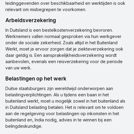
leidinggevenden over beschikbaarheid en werktijden is ook
relevant om misbegrepen te voorkomen.
Arbeidsverzekering
In Duitsland is een bestelkostenverzekering bevroren.
Werknemers vallen normaal gesproken via hun werkgever
onder de sociale zekerheid. Zoals altijd in het Buitenland
Werkt, moet je ervoor zorgen dat je ziekteverzekering ook
daar geldig is. Een aansprakelijkheidsverzekering wordt
aanbevolen, evenals een reisverzekering voor de periode
van uw werk.
Belastingen op het werk
Duitse staatsburgers zijn wereldwijd onderworpen aan
belastingverplichtingen. Als u tijdens een baan in het
buitenland werkt, moet u mogelijk zowel in het buitenland als
in Duitsland belasting betalen. Het is relevant om te voldoen
aan de regelgeving voor belastingen op inkomsten in het
buitenland en, India nodig, advies in te winnen bij een
belingdeskundige.