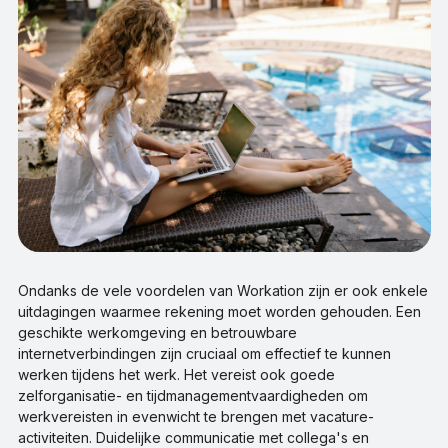
Ondanks de vele voordelen van Workation zijn er ook enkele
uitdagingen waarmee rekening moet worden gehouden. Een
geschikte werkomgeving en betrouwbare
internetverbindingen zijn cruciaal om effectief te kunnen
werken tijdens het werk. Het vereist ook goede
zelforganisatie- en tijdmanagementvaardigheden om
werkvereisten in evenwicht te brengen met vacature-
activiteiten. Duidelijke communicatie met collega's en