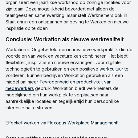
organiseert een jaarlijkse workshop op zonnige locaties voor
zijn team. Deze mogelijkheid bevordert niet alleen de
teamgeest en samenwerking, maar stelt Werknemers ook in
Staat om in een ontspannen omgeving te Werken en nieuwe
inspiratie op te doen.
Conclusie: Workation als nieuwe werkrealiteit
Workation is Ongetwijfeld een innovatieve werkpraktijk die de
voordelen van werk en vacature kan combineren. Het biedt
flexibiliteit, inspiratie en nieuwe ervaringen. Door digitale
technologieën te gebruiken en een positieve
werkcultuur
te
vorderen, kunnen bedrijven Workation gebruiken als een
middel om meer
Tevredenheid en productiviteit van
medewerkers
gebruik. Workation biedt werknemers de
mogelijkheid om hun werkplek te verplaatsen naar
aantrekkelijke locaties en tegelijkertijd hun persoonlijke
interesse na te streven.
Effectief werken via Flexopus Workplace Management!