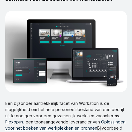
Een bijzonder aantrekkelijk facet van Workation is de
mogelijkheid om het hele personeelsbestand van een bedrijf
uit te nodigen voor een gezamenlijk werk- en vacantiereis.
Flexopus
, een toonaangevende leverancier van
Oplossingen
voor het boeken van werkplekken en bronnen
Bijvoorbeeld