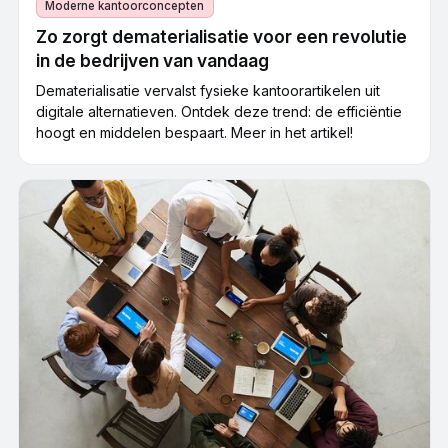
Moderne kantoorconcepten
Zo zorgt dematerialisatie voor een revolutie
in de bedrijven van vandaag
Dematerialisatie vervalst fysieke kantoorartikelen uit
digitale alternatieven. Ontdek deze trend: de efficiëntie
hoogt en middelen bespaart. Meer in het artikel!