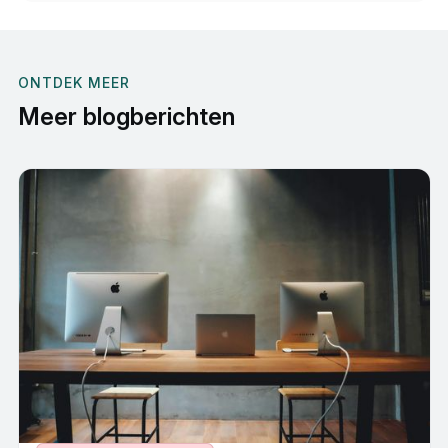
ONTDEK MEER
Meer blogberichten