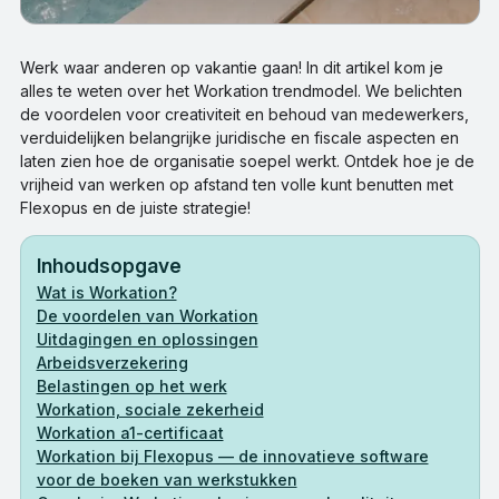
Werk waar anderen op vakantie gaan! In dit artikel kom je
alles te weten over het Workation trendmodel. We belichten
de voordelen voor creativiteit en behoud van medewerkers,
verduidelijken belangrijke juridische en fiscale aspecten en
laten zien hoe de organisatie soepel werkt. Ontdek hoe je de
vrijheid van werken op afstand ten volle kunt benutten met
Flexopus en de juiste strategie!
Inhoudsopgave
Wat is Workation?
De voordelen van Workation
Uitdagingen en oplossingen
Arbeidsverzekering
Belastingen op het werk
Workation, sociale zekerheid
Workation a1-certificaat
Workation bij Flexopus — de innovatieve software
voor de boeken van werkstukken