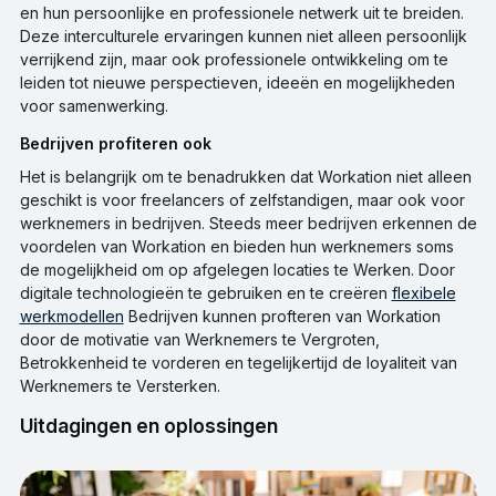
en hun persoonlijke en professionele netwerk uit te breiden.
Deze interculturele ervaringen kunnen niet alleen persoonlijk
verrijkend zijn, maar ook professionele ontwikkeling om te
leiden tot nieuwe perspectieven, ideeën en mogelijkheden
voor samenwerking.
Bedrijven profiteren ook
Het is belangrijk om te benadrukken dat Workation niet alleen
geschikt is voor freelancers of zelfstandigen, maar ook voor
werknemers in bedrijven. Steeds meer bedrijven erkennen de
voordelen van Workation en bieden hun werknemers soms
de mogelijkheid om op afgelegen locaties te Werken. Door
digitale technologieën te gebruiken en te creëren
flexibele
werkmodellen
Bedrijven kunnen profteren van Workation
door de motivatie van Werknemers te Vergroten,
Betrokkenheid te vorderen en tegelijkertijd de loyaliteit van
Werknemers te Versterken.
Uitdagingen en oplossingen