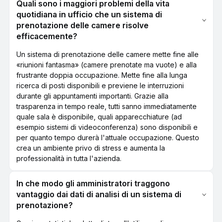
Quali sono i maggiori problemi della vita
quotidiana in ufficio che un sistema di
prenotazione delle camere risolve
efficacemente?
Un sistema di prenotazione delle camere mette fine alle
«riunioni fantasma» (camere prenotate ma vuote) e alla
frustrante doppia occupazione. Mette fine alla lunga
ricerca di posti disponibili e previene le interruzioni
durante gli appuntamenti importanti. Grazie alla
trasparenza in tempo reale, tutti sanno immediatamente
quale sala è disponibile, quali apparecchiature (ad
esempio sistemi di videoconferenza) sono disponibili e
per quanto tempo durerà l'attuale occupazione. Questo
crea un ambiente privo di stress e aumenta la
professionalità in tutta l'azienda.
In che modo gli amministratori traggono
vantaggio dai dati di analisi di un sistema di
prenotazione?