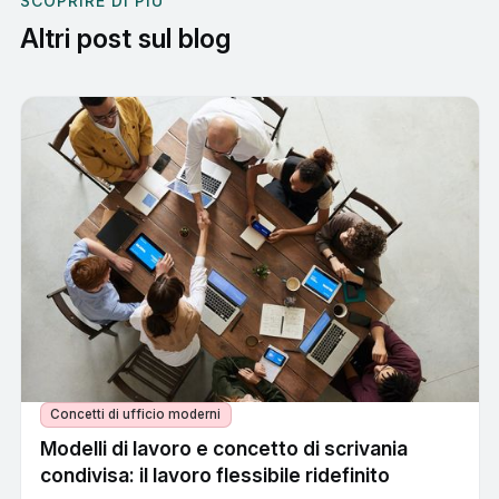
SCOPRIRE DI PIÙ
Altri post sul blog
Concetti di ufficio moderni
Modelli di lavoro e concetto di scrivania
condivisa: il lavoro flessibile ridefinito