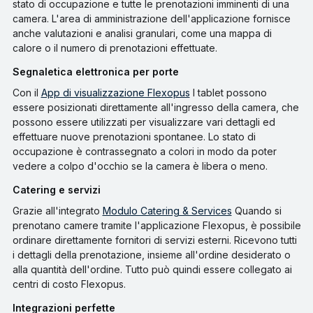
stato di occupazione e tutte le prenotazioni imminenti di una
camera. L'area di amministrazione dell'applicazione fornisce
anche valutazioni e analisi granulari, come una mappa di
calore o il numero di prenotazioni effettuate.
Segnaletica elettronica per porte
Con il
App di visualizzazione Flexopus
I tablet possono
essere posizionati direttamente all'ingresso della camera, che
possono essere utilizzati per visualizzare vari dettagli ed
effettuare nuove prenotazioni spontanee. Lo stato di
occupazione è contrassegnato a colori in modo da poter
vedere a colpo d'occhio se la camera è libera o meno.
Catering e servizi
Grazie all'integrato
Modulo Catering & Services
Quando si
prenotano camere tramite l'applicazione Flexopus, è possibile
ordinare direttamente fornitori di servizi esterni. Ricevono tutti
i dettagli della prenotazione, insieme all'ordine desiderato o
alla quantità dell'ordine. Tutto può quindi essere collegato ai
centri di costo Flexopus.
Integrazioni perfette