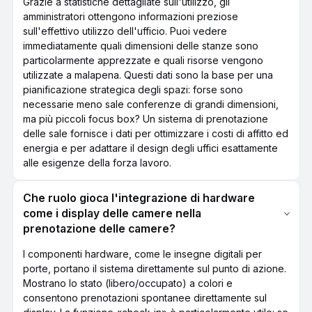
Grazie a statistiche dettagliate sull'utilizzo, gli
amministratori ottengono informazioni preziose
sull'effettivo utilizzo dell'ufficio. Puoi vedere
immediatamente quali dimensioni delle stanze sono
particolarmente apprezzate e quali risorse vengono
utilizzate a malapena. Questi dati sono la base per una
pianificazione strategica degli spazi: forse sono
necessarie meno sale conferenze di grandi dimensioni,
ma più piccoli focus box? Un sistema di prenotazione
delle sale fornisce i dati per ottimizzare i costi di affitto ed
energia e per adattare il design degli uffici esattamente
alle esigenze della forza lavoro.
Che ruolo gioca l'integrazione di hardware
come i display delle camere nella
prenotazione delle camere?
I componenti hardware, come le insegne digitali per
porte, portano il sistema direttamente sul punto di azione.
Mostrano lo stato (libero/occupato) a colori e
consentono prenotazioni spontanee direttamente sul