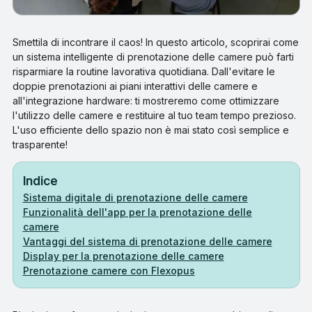
Smettila di incontrare il caos! In questo articolo, scoprirai come
un sistema intelligente di prenotazione delle camere può farti
risparmiare la routine lavorativa quotidiana. Dall'evitare le
doppie prenotazioni ai piani interattivi delle camere e
all'integrazione hardware: ti mostreremo come ottimizzare
l'utilizzo delle camere e restituire al tuo team tempo prezioso.
L'uso efficiente dello spazio non è mai stato così semplice e
trasparente!
Indice
Sistema digitale di prenotazione delle camere
Funzionalità dell'app per la prenotazione delle
camere
Vantaggi del sistema di prenotazione delle camere
Display per la prenotazione delle camere
Prenotazione camere con Flexopus