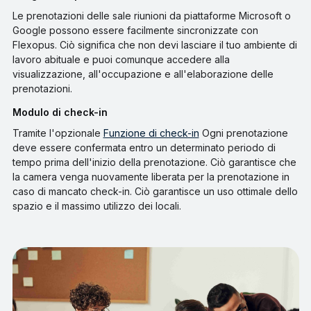
Le prenotazioni delle sale riunioni da piattaforme Microsoft o
Google possono essere facilmente sincronizzate con
Flexopus. Ciò significa che non devi lasciare il tuo ambiente di
lavoro abituale e puoi comunque accedere alla
visualizzazione, all'occupazione e all'elaborazione delle
prenotazioni.
Modulo di check-in
Tramite l'opzionale
Funzione di check-in
Ogni prenotazione
deve essere confermata entro un determinato periodo di
tempo prima dell'inizio della prenotazione. Ciò garantisce che
la camera venga nuovamente liberata per la prenotazione in
caso di mancato check-in. Ciò garantisce un uso ottimale dello
spazio e il massimo utilizzo dei locali.