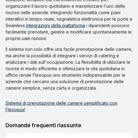
organizzare il lavoro quotidiano e massimizzare l'uso delle
risorse nelle aziende. Integrando funzionalità come piani
interattivi in tempo reale, segnaletica elettronica per le porte e
Seamless
Integrazioni della piattaforma
i dipendenti possono
facilmente prenotare, gestire e modificare spontaneamente le
proprie sale riunioni.
Il sistema non solo offre una facile prenotazione delle camere,
ma anche la possibilità di integrare i servizi di catering e
analizzare i dati sull'occupazione. La flessibilità di utilizzare le
risorse in modo efficiente e ottimizzare la vita quotidiana in
ufficio rende Flexopus uno strumento indispensabile per le
aziende che cercano una soluzione di prenotazione delle
camere semplice, senza carta e organizzata.
Sistema di prenotazione delle camere semplificato con
Flexopus!
Domande frequenti riassunte