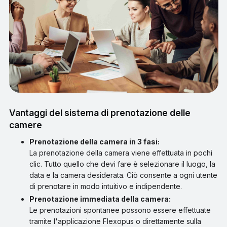
Vantaggi del sistema di prenotazione delle
camere
Prenotazione della camera in 3 fasi:
La prenotazione della camera viene effettuata in pochi
clic. Tutto quello che devi fare è selezionare il luogo, la
data e la camera desiderata. Ciò consente a ogni utente
di prenotare in modo intuitivo e indipendente.
Prenotazione immediata della camera:
Le prenotazioni spontanee possono essere effettuate
tramite l'applicazione Flexopus o direttamente sulla