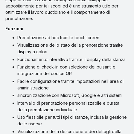
appositamente per tali scopi ed è uno strumento utile per
ottimizzare il lavoro quotidiano e il comportamento di
prenotazione.
Funzioni
Prenotazione ad hoc tramite touchscreen
Visualizzazione dello stato della prenotazione tramite
display a colori
Funzionamento interattivo tramite il display della stanza
Funzione di check-in con selezione dei pulsanti e
integrazione del codice QR
Facile configurazione tramite impostazioni nell'area di
amministrazione
sincronizzazione
con Microsoft, Google e altri sistemi
Intervallo di prenotazione personalizzabile e durata
della prenotazione individuale
Uso flessibile per tutti i tipi di stanze, inclusa la gestione
delle risorse
Visualizzazione della descrizione e dei dettagli della