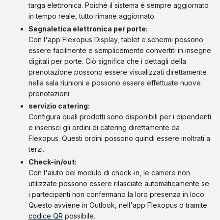
targa elettronica. Poiché il sistema è sempre aggiornato
in tempo reale, tutto rimane aggiornato.
Segnaletica elettronica per porte:
Con l'app Flexopus Display, tablet e schermi possono
essere facilmente e semplicemente convertiti in insegne
digitali per porte. Ciò significa che i dettagli della
prenotazione possono essere visualizzati direttamente
nella sala riunioni e possono essere effettuate nuove
prenotazioni.
servizio catering:
Configura quali prodotti sono disponibili per i dipendenti
e inserisci gli ordini di catering direttamente da
Flexopus. Questi ordini possono quindi essere inoltrati a
terzi.
Check-in/out:
Con l'aiuto del modulo di check-in, le camere non
utilizzate possono essere rilasciate automaticamente se
i partecipanti non confermano la loro presenza in loco.
Questo avviene in Outlook, nell'app Flexopus o tramite
codice QR
possibile.