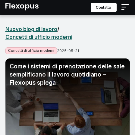
contatto
Nuovo blog di lavoro
/
Concetti di ufficio moderni
Concetti di ufficio moderni
2025-05-21
Come i sistemi di prenotazione delle sale
semplificano il lavoro quotidiano –
Flexopus spiega