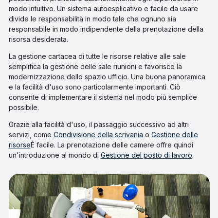
modo intuitivo. Un sistema autoesplicativo e facile da usare
divide le responsabilità in modo tale che ognuno sia
responsabile in modo indipendente della prenotazione della
risorsa desiderata.
La gestione cartacea di tutte le risorse relative alle sale
semplifica la gestione delle sale riunioni e favorisce la
modernizzazione dello spazio ufficio. Una buona panoramica
e la facilità d'uso sono particolarmente importanti. Ciò
consente di implementare il sistema nel modo più semplice
possibile.
Grazie alla facilità d'uso, il passaggio successivo ad altri
servizi, come
Condivisione della scrivania
o
Gestione delle
risorse
È facile. La prenotazione delle camere offre quindi
un'introduzione al mondo di
Gestione del posto di lavoro
.