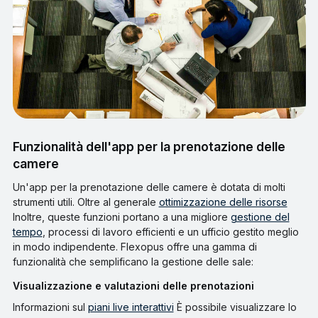
Funzionalità dell'app per la prenotazione delle
camere
Un'app per la prenotazione delle camere è dotata di molti
strumenti utili. Oltre al generale
ottimizzazione delle risorse
Inoltre, queste funzioni portano a una migliore
gestione del
tempo
, processi di lavoro efficienti e un ufficio gestito meglio
in modo indipendente. Flexopus offre una gamma di
funzionalità che semplificano la gestione delle sale:
Visualizzazione e valutazioni delle prenotazioni
Informazioni sul
piani live interattivi
È possibile visualizzare lo