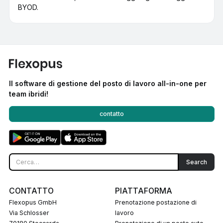
BYOD.
Il software di gestione del posto di lavoro all-in-one per
team ibridi!
contatto
CONTATTO
PIATTAFORMA
Flexopus GmbH
Prenotazione postazione di
Via Schlosser
lavoro