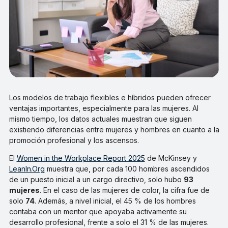
Los modelos de trabajo flexibles e híbridos pueden ofrecer
ventajas importantes, especialmente para las mujeres. Al
mismo tiempo, los datos actuales muestran que siguen
existiendo diferencias entre mujeres y hombres en cuanto a la
promoción profesional y los ascensos.
El
Women in the Workplace Report 2025
de McKinsey y
LeanIn.Org
muestra que, por cada 100 hombres ascendidos
de un puesto inicial a un cargo directivo, solo hubo
93
mujeres
. En el caso de las mujeres de color, la cifra fue de
solo
74
. Además, a nivel inicial, el 45 % de los hombres
contaba con un mentor que apoyaba activamente su
desarrollo profesional, frente a solo el 31 % de las mujeres.