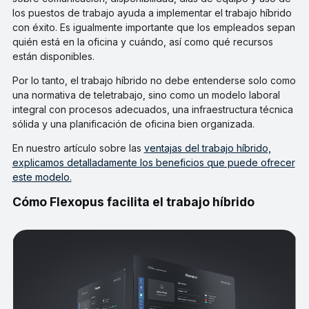
los puestos de trabajo ayuda a implementar el trabajo híbrido
con éxito. Es igualmente importante que los empleados sepan
quién está en la oficina y cuándo, así como qué recursos
están disponibles.
Por lo tanto, el trabajo híbrido no debe entenderse solo como
una normativa de teletrabajo, sino como un modelo laboral
integral con procesos adecuados, una infraestructura técnica
sólida y una planificación de oficina bien organizada.
En nuestro artículo sobre las
ventajas del trabajo híbrido,
explicamos detalladamente los beneficios que puede ofrecer
este modelo.
Cómo Flexopus facilita el trabajo híbrido