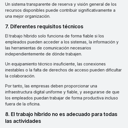
Un sistema transparente de reserva y visión general de los
recursos disponibles puede contribuir significativamente a
una mejor organización.
7. Diferentes requisitos técnicos
El trabajo híbrido solo funciona de forma fiable si los
empleados pueden acceder a los sistemas, la información y
las herramientas de comunicación necesarios
independientemente de dónde trabajen.
Un equipamiento técnico insuficiente, las conexiones
inestables o la falta de derechos de acceso pueden dificultar
la colaboración.
Por tanto, las empresas deben proporcionar una
infraestructura digital uniforme y fiable, y asegurarse de que
los empleados puedan trabajar de forma productiva incluso
fuera de la oficina.
8. El trabajo híbrido no es adecuado para todas
las actividades