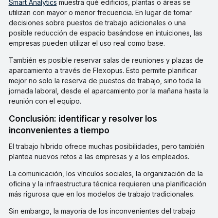
Smart Analytics
muestra qué edificios, plantas o áreas se
utilizan con mayor o menor frecuencia. En lugar de tomar
decisiones sobre puestos de trabajo adicionales o una
posible reducción de espacio basándose en intuiciones, las
empresas pueden utilizar el uso real como base.
También es posible reservar salas de reuniones y plazas de
aparcamiento a través de Flexopus. Esto permite planificar
mejor no solo la reserva de puestos de trabajo, sino toda la
jornada laboral, desde el aparcamiento por la mañana hasta la
reunión con el equipo.
Conclusión: identificar y resolver los
inconvenientes a tiempo
El trabajo híbrido ofrece muchas posibilidades, pero también
plantea nuevos retos a las empresas y a los empleados.
La comunicación, los vínculos sociales, la organización de la
oficina y la infraestructura técnica requieren una planificación
más rigurosa que en los modelos de trabajo tradicionales.
Sin embargo, la mayoría de los inconvenientes del trabajo