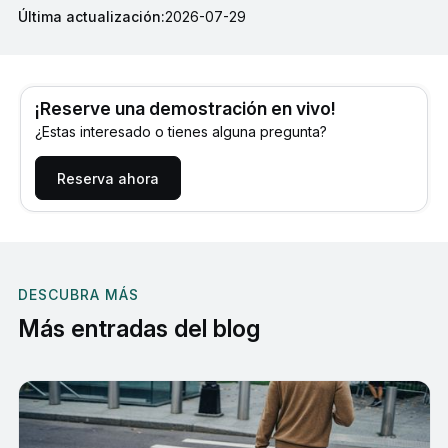
Última actualización:
2026-07-29
¡Reserve una demostración en vivo!
¿Estas interesado o tienes alguna pregunta?
Reserva ahora
DESCUBRA MÁS
Más entradas del blog