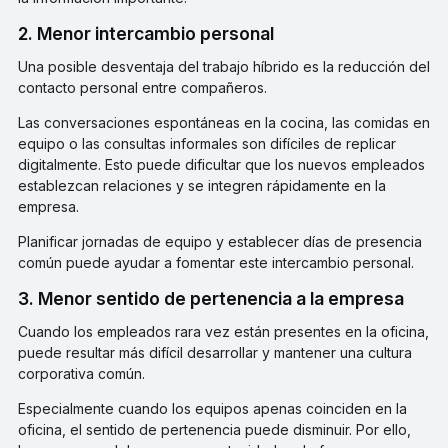
2. Menor intercambio personal
Una posible desventaja del trabajo híbrido es la reducción del
contacto personal entre compañeros.
Las conversaciones espontáneas en la cocina, las comidas en
equipo o las consultas informales son difíciles de replicar
digitalmente. Esto puede dificultar que los nuevos empleados
establezcan relaciones y se integren rápidamente en la
empresa.
Planificar jornadas de equipo y establecer días de presencia
común puede ayudar a fomentar este intercambio personal.
3. Menor sentido de pertenencia a la empresa
Cuando los empleados rara vez están presentes en la oficina,
puede resultar más difícil desarrollar y mantener una cultura
corporativa común.
Especialmente cuando los equipos apenas coinciden en la
oficina, el sentido de pertenencia puede disminuir. Por ello,