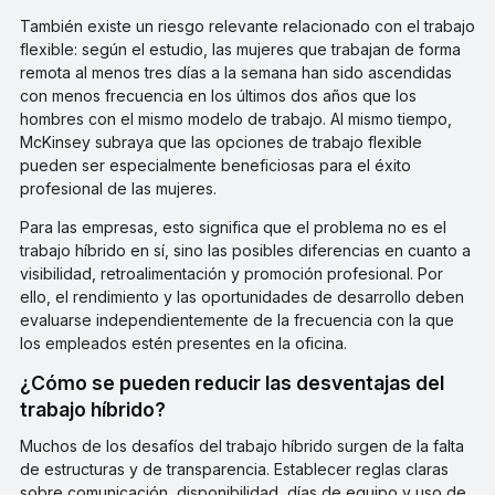
También existe un riesgo relevante relacionado con el trabajo
flexible: según el estudio, las mujeres que trabajan de forma
remota al menos tres días a la semana han sido ascendidas
con menos frecuencia en los últimos dos años que los
hombres con el mismo modelo de trabajo. Al mismo tiempo,
McKinsey subraya que las opciones de trabajo flexible
pueden ser especialmente beneficiosas para el éxito
profesional de las mujeres.
Para las empresas, esto significa que el problema no es el
trabajo híbrido en sí, sino las posibles diferencias en cuanto a
visibilidad, retroalimentación y promoción profesional. Por
ello, el rendimiento y las oportunidades de desarrollo deben
evaluarse independientemente de la frecuencia con la que
los empleados estén presentes en la oficina.
¿Cómo se pueden reducir las desventajas del
trabajo híbrido?
Muchos de los desafíos del trabajo híbrido surgen de la falta
de estructuras y de transparencia. Establecer reglas claras
sobre comunicación, disponibilidad, días de equipo y uso de