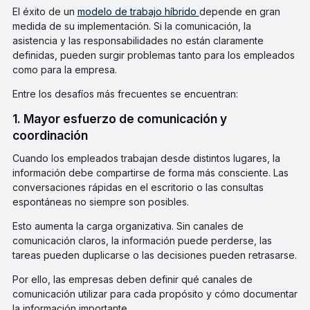
El éxito de un
modelo de trabajo híbrido
depende en gran
medida de su implementación. Si la comunicación, la
asistencia y las responsabilidades no están claramente
definidas, pueden surgir problemas tanto para los empleados
como para la empresa.
Entre los desafíos más frecuentes se encuentran:
1. Mayor esfuerzo de comunicación y
coordinación
Cuando los empleados trabajan desde distintos lugares, la
información debe compartirse de forma más consciente. Las
conversaciones rápidas en el escritorio o las consultas
espontáneas no siempre son posibles.
Esto aumenta la carga organizativa. Sin canales de
comunicación claros, la información puede perderse, las
tareas pueden duplicarse o las decisiones pueden retrasarse.
Por ello, las empresas deben definir qué canales de
comunicación utilizar para cada propósito y cómo documentar
la información importante.