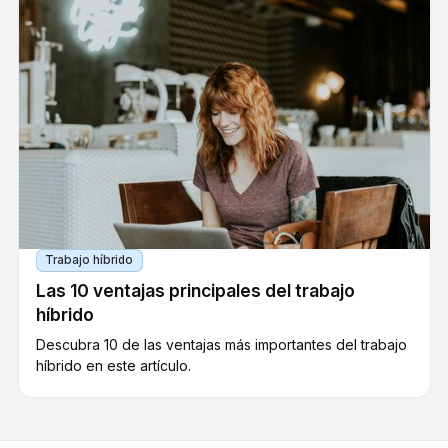
Trabajo híbrido
Las 10 ventajas principales del trabajo
híbrido
Descubra 10 de las ventajas más importantes del trabajo
híbrido en este artículo.