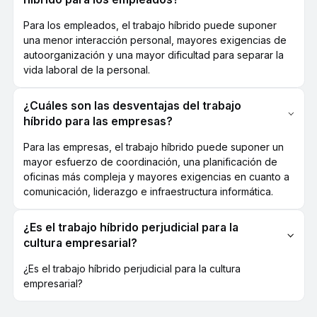
Para los empleados, el trabajo híbrido puede suponer
una menor interacción personal, mayores exigencias de
autoorganización y una mayor dificultad para separar la
vida laboral de la personal.
¿Cuáles son las desventajas del trabajo
híbrido para las empresas?
Para las empresas, el trabajo híbrido puede suponer un
mayor esfuerzo de coordinación, una planificación de
oficinas más compleja y mayores exigencias en cuanto a
comunicación, liderazgo e infraestructura informática.
¿Es el trabajo híbrido perjudicial para la
cultura empresarial?
¿Es el trabajo híbrido perjudicial para la cultura
empresarial?