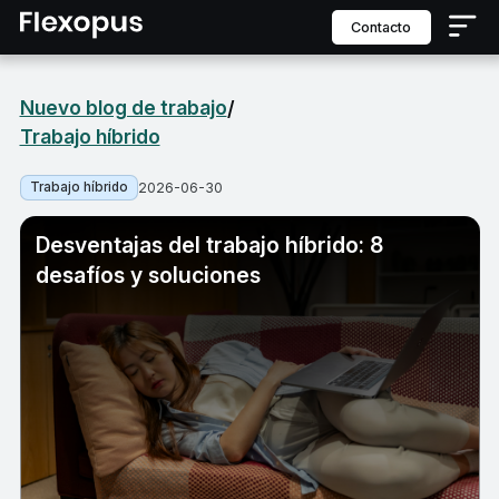
contacto
Nuevo blog de trabajo
/
Trabajo híbrido
Trabajo híbrido
2026-06-30
Desventajas del trabajo híbrido: 8
desafíos y soluciones