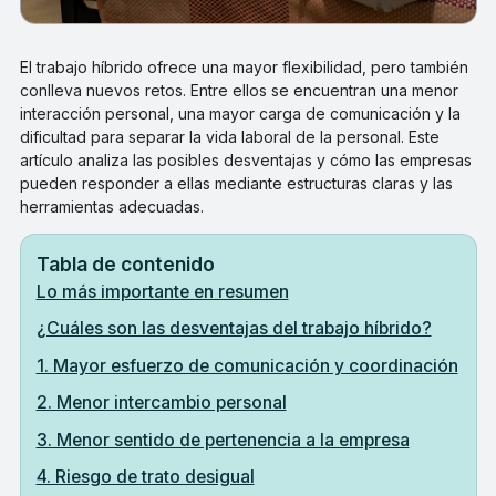
El trabajo híbrido ofrece una mayor flexibilidad, pero también
conlleva nuevos retos. Entre ellos se encuentran una menor
interacción personal, una mayor carga de comunicación y la
dificultad para separar la vida laboral de la personal. Este
artículo analiza las posibles desventajas y cómo las empresas
pueden responder a ellas mediante estructuras claras y las
herramientas adecuadas.
Tabla de contenido
Lo más importante en resumen
¿Cuáles son las desventajas del trabajo híbrido?
1. Mayor esfuerzo de comunicación y coordinación
2. Menor intercambio personal
3. Menor sentido de pertenencia a la empresa
4. Riesgo de trato desigual