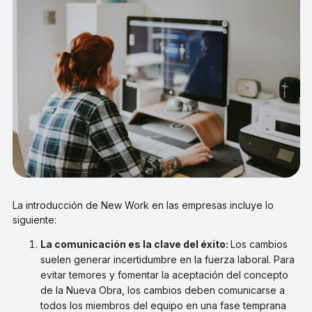
La introducción de New Work en las empresas incluye lo
siguiente:
La comunicación es la clave del éxito:
Los cambios
suelen generar incertidumbre en la fuerza laboral. Para
evitar temores y fomentar la aceptación del concepto
de la Nueva Obra, los cambios deben comunicarse a
todos los miembros del equipo en una fase temprana