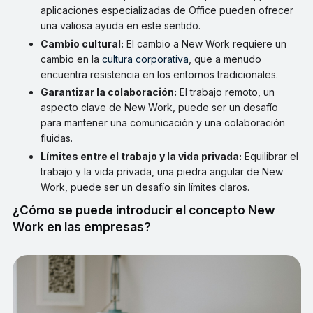
aplicaciones especializadas de Office pueden ofrecer
una valiosa ayuda en este sentido.
Cambio cultural:
El cambio a New Work requiere un
cambio en la
cultura corporativa
, que a menudo
encuentra resistencia en los entornos tradicionales.
Garantizar la colaboración:
El trabajo remoto, un
aspecto clave de New Work, puede ser un desafío
para mantener una comunicación y una colaboración
fluidas.
Límites entre el trabajo y la vida privada:
Equilibrar el
trabajo y la vida privada, una piedra angular de New
Work, puede ser un desafío sin límites claros.
¿Cómo se puede introducir el concepto New
Work en las empresas?