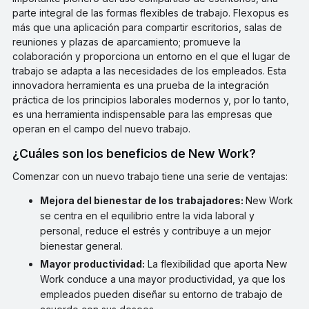
parte integral de las formas flexibles de trabajo. Flexopus es
más que una aplicación para compartir escritorios, salas de
reuniones y plazas de aparcamiento; promueve la
colaboración y proporciona un entorno en el que el lugar de
trabajo se adapta a las necesidades de los empleados. Esta
innovadora herramienta es una prueba de la integración
práctica de los principios laborales modernos y, por lo tanto,
es una herramienta indispensable para las empresas que
operan en el campo del nuevo trabajo.
¿Cuáles son los beneficios de New Work?
Comenzar con un nuevo trabajo tiene una serie de ventajas:
Mejora del bienestar de los trabajadores:
New Work
se centra en el equilibrio entre la vida laboral y
personal, reduce el estrés y contribuye a un mejor
bienestar general.
Mayor productividad:
La flexibilidad que aporta New
Work conduce a una mayor productividad, ya que los
empleados pueden diseñar su entorno de trabajo de