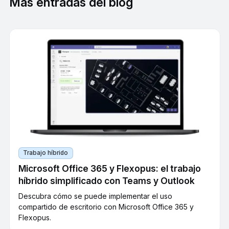
Más entradas del blog
Trabajo híbrido
Microsoft Office 365 y Flexopus: el trabajo
híbrido simplificado con Teams y Outlook
Descubra cómo se puede implementar el uso
compartido de escritorio con Microsoft Office 365 y
Flexopus.