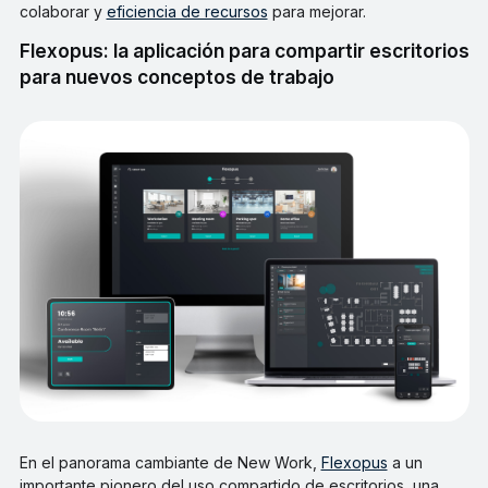
colaborar y
eficiencia de recursos
para mejorar.
Flexopus: la aplicación para compartir escritorios
para nuevos conceptos de trabajo
En el panorama cambiante de New Work,
Flexopus
a un
importante pionero del uso compartido de escritorios, una