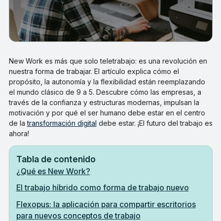
New Work es más que solo teletrabajo: es una revolución en
nuestra forma de trabajar. El artículo explica cómo el
propósito, la autonomía y la flexibilidad están reemplazando
el mundo clásico de 9 a 5. Descubre cómo las empresas, a
través de la confianza y estructuras modernas, impulsan la
motivación y por qué el ser humano debe estar en el centro
de la
transformación digital
debe estar. ¡El futuro del trabajo es
ahora!
Tabla de contenido
¿Qué es New Work?
El trabajo híbrido como forma de trabajo nuevo
Flexopus: la aplicación para compartir escritorios
para nuevos conceptos de trabajo