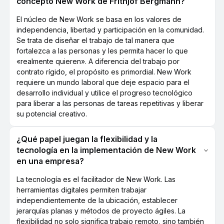
concepto New Work de Frithjof Bergmann?
El núcleo de New Work se basa en los valores de
independencia, libertad y participación en la comunidad.
Se trata de diseñar el trabajo de tal manera que
fortalezca a las personas y les permita hacer lo que
«realmente quieren». A diferencia del trabajo por
contrato rígido, el propósito es primordial. New Work
requiere un mundo laboral que deje espacio para el
desarrollo individual y utilice el progreso tecnológico
para liberar a las personas de tareas repetitivas y liberar
su potencial creativo.
¿Qué papel juegan la flexibilidad y la
tecnología en la implementación de New Work
en una empresa?
La tecnología es el facilitador de New Work. Las
herramientas digitales permiten trabajar
independientemente de la ubicación, establecer
jerarquías planas y métodos de proyecto ágiles. La
flexibilidad no solo significa trabajo remoto, sino también