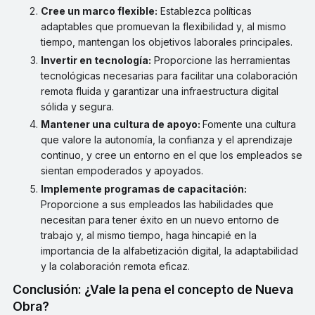
Cree un marco flexible:
Establezca políticas
adaptables que promuevan la flexibilidad y, al mismo
tiempo, mantengan los objetivos laborales principales.
Invertir en tecnología:
Proporcione las herramientas
tecnológicas necesarias para facilitar una colaboración
remota fluida y garantizar una infraestructura digital
sólida y segura.
Mantener una cultura de apoyo:
Fomente una cultura
que valore la autonomía, la confianza y el aprendizaje
continuo, y cree un entorno en el que los empleados se
sientan empoderados y apoyados.
Implemente programas de capacitación:
Proporcione a sus empleados las habilidades que
necesitan para tener éxito en un nuevo entorno de
trabajo y, al mismo tiempo, haga hincapié en la
importancia de la alfabetización digital, la adaptabilidad
y la colaboración remota eficaz.
Conclusión: ¿Vale la pena el concepto de Nueva
Obra?