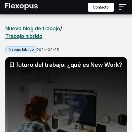
contacto
Nuevo blog de trabajo
/
Trabajo híbrido
Trabajo híbrido
2024-02-05
El futuro del trabajo: ¿qué es New Work?