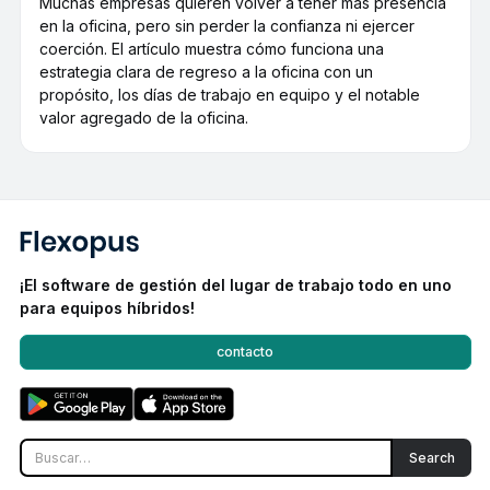
Muchas empresas quieren volver a tener más presencia
en la oficina, pero sin perder la confianza ni ejercer
coerción. El artículo muestra cómo funciona una
estrategia clara de regreso a la oficina con un
propósito, los días de trabajo en equipo y el notable
valor agregado de la oficina.
¡El software de gestión del lugar de trabajo todo en uno
para equipos híbridos!
contacto