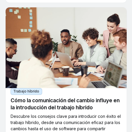
Trabajo híbrido
Cómo la comunicación del cambio influye en
la introducción del trabajo híbrido
Descubre los consejos clave para introducir con éxito el
trabajo híbrido, desde una comunicación eficaz para los
cambios hasta el uso de software para compartir