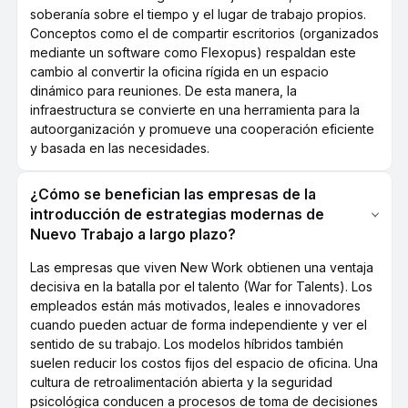
soberanía sobre el tiempo y el lugar de trabajo propios.
Conceptos como el de compartir escritorios (organizados
mediante un software como Flexopus) respaldan este
cambio al convertir la oficina rígida en un espacio
dinámico para reuniones. De esta manera, la
infraestructura se convierte en una herramienta para la
autoorganización y promueve una cooperación eficiente
y basada en las necesidades.
¿Cómo se benefician las empresas de la
introducción de estrategias modernas de
Nuevo Trabajo a largo plazo?
Las empresas que viven New Work obtienen una ventaja
decisiva en la batalla por el talento (War for Talents). Los
empleados están más motivados, leales e innovadores
cuando pueden actuar de forma independiente y ver el
sentido de su trabajo. Los modelos híbridos también
suelen reducir los costos fijos del espacio de oficina. Una
cultura de retroalimentación abierta y la seguridad
psicológica conducen a procesos de toma de decisiones