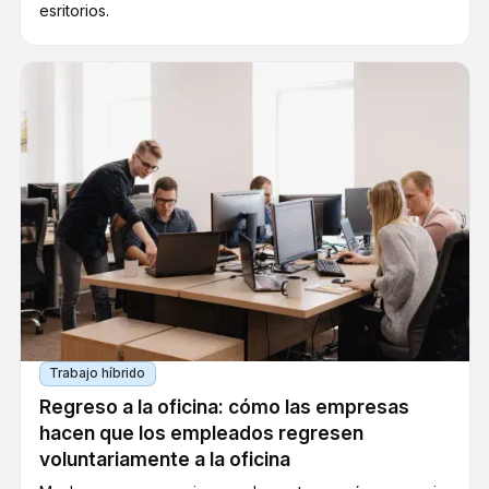
esritorios.
Trabajo híbrido
Regreso a la oficina: cómo las empresas
hacen que los empleados regresen
voluntariamente a la oficina