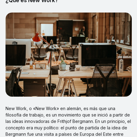
¿Qué es New Work?
New Work, o «New Work» en alemán, es más que una
filosofía de trabajo, es un movimiento que se inició a partir de
las ideas innovadoras de Frithjof Bergmann. En un principio, el
concepto era muy político: el punto de partida de la idea de
Bergmann fue una visita a países de Europa del Este entre