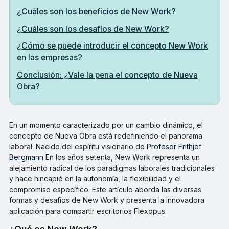
¿Cuáles son los beneficios de New Work?
¿Cuáles son los desafíos de New Work?
¿Cómo se puede introducir el concepto New Work
en las empresas?
Conclusión: ¿Vale la pena el concepto de Nueva
Obra?
En un momento caracterizado por un cambio dinámico, el
concepto de Nueva Obra está redefiniendo el panorama
laboral. Nacido del espíritu visionario de
Profesor Frithjof
Bergmann
En los años setenta, New Work representa un
alejamiento radical de los paradigmas laborales tradicionales
y hace hincapié en la autonomía, la flexibilidad y el
compromiso específico. Este artículo aborda las diversas
formas y desafíos de New Work y presenta la innovadora
aplicación para compartir escritorios Flexopus.