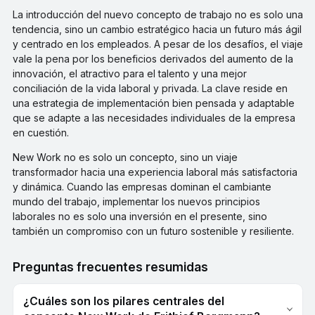
La introducción del nuevo concepto de trabajo no es solo una
tendencia, sino un cambio estratégico hacia un futuro más ágil
y centrado en los empleados. A pesar de los desafíos, el viaje
vale la pena por los beneficios derivados del aumento de la
innovación, el atractivo para el talento y una mejor
conciliación de la vida laboral y privada. La clave reside en
una estrategia de implementación bien pensada y adaptable
que se adapte a las necesidades individuales de la empresa
en cuestión.
New Work no es solo un concepto, sino un viaje
transformador hacia una experiencia laboral más satisfactoria
y dinámica. Cuando las empresas dominan el cambiante
mundo del trabajo, implementar los nuevos principios
laborales no es solo una inversión en el presente, sino
también un compromiso con un futuro sostenible y resiliente.
Preguntas frecuentes resumidas
¿Cuáles son los pilares centrales del