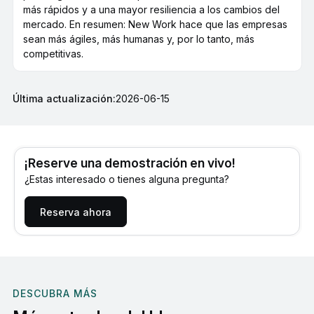
más rápidos y a una mayor resiliencia a los cambios del
mercado. En resumen: New Work hace que las empresas
sean más ágiles, más humanas y, por lo tanto, más
competitivas.
Última actualización:
2026-06-15
¡Reserve una demostración en vivo!
¿Estas interesado o tienes alguna pregunta?
Reserva ahora
DESCUBRA MÁS