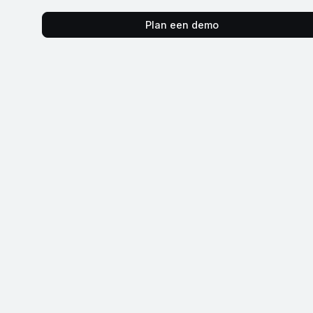
Plan een demo