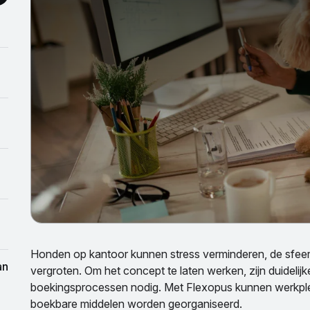
Honden op kantoor kunnen stress verminderen, de sfeer
vergroten. Om het concept te laten werken, zijn duidelij
boekingsprocessen nodig. Met Flexopus kunnen werkpl
boekbare middelen worden georganiseerd.