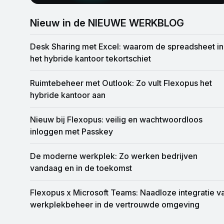
Nieuw in de NIEUWE WERKBLOG
Desk Sharing met Excel: waarom de spreadsheet in
het hybride kantoor tekortschiet
Ruimtebeheer met Outlook: Zo vult Flexopus het
hybride kantoor aan
Nieuw bij Flexopus: veilig en wachtwoordloos
inloggen met Passkey
De moderne werkplek: Zo werken bedrijven
vandaag en in de toekomst
Flexopus x Microsoft Teams: Naadloze integratie van
werkplekbeheer in de vertrouwde omgeving