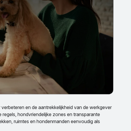
 verbeteren en de aantrekkelijkheid van de werkgever
ke regels, hondvriendelijke zones en transparante
ekken, ruimtes en hondenmanden eenvoudig als