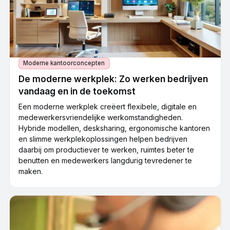
Moderne kantoorconcepten
De moderne werkplek: Zo werken bedrijven
vandaag en in de toekomst
Een moderne werkplek creëert flexibele, digitale en
medewerkersvriendelijke werkomstandigheden.
Hybride modellen, desksharing, ergonomische kantoren
en slimme werkplekoplossingen helpen bedrijven
daarbij om productiever te werken, ruimtes beter te
benutten en medewerkers langdurig tevredener te
maken.