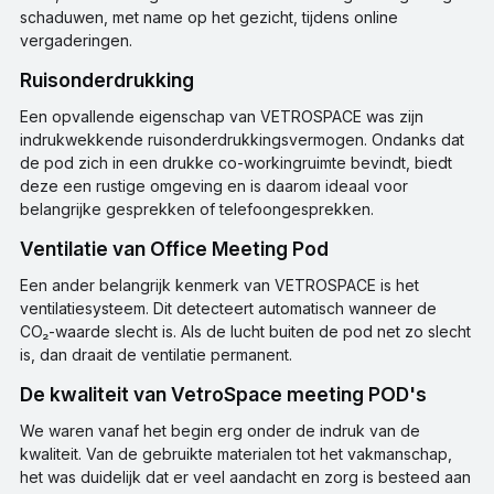
schaduwen, met name op het gezicht, tijdens online
vergaderingen.
Ruisonderdrukking
Een opvallende eigenschap van VETROSPACE was zijn
indrukwekkende ruisonderdrukkingsvermogen. Ondanks dat
de pod zich in een drukke co-workingruimte bevindt, biedt
deze een rustige omgeving en is daarom ideaal voor
belangrijke gesprekken of telefoongesprekken.
Ventilatie van Office Meeting Pod
Een ander belangrijk kenmerk van VETROSPACE is het
ventilatiesysteem. Dit detecteert automatisch wanneer de
CO₂-waarde slecht is. Als de lucht buiten de pod net zo slecht
is, dan draait de ventilatie permanent.
De kwaliteit van VetroSpace meeting POD's
We waren vanaf het begin erg onder de indruk van de
kwaliteit. Van de gebruikte materialen tot het vakmanschap,
het was duidelijk dat er veel aandacht en zorg is besteed aan