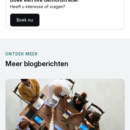
Heeft u interesse of vragen?
Boek nu
ONTDEK MEER
Meer blogberichten