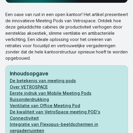
Een oase van rust in een open kantoor! Het artikel presenteert
de innovatieve Meeting Pods van Vetrospace. Ontdek hoe
deze geluiddichte cabines de productiviteit verhogen door
eersteklas akoestiek, slimme ventilatie en antibacteriële
verlichting. Een ideale oplossing voor het creëren van
retraites voor focustijd en vertrouwelijke vergaderingen
zonder dat de hele kantoorstructuur opnieuw hoeft te worden
opgebouwd.
Inhoudsopgave
De betekenis van meeting pods
Over VETROSPACE
Eerste indruk van Mobile Meeting Pods
Ruisonderdrukking
Ventilatie van Office Meeting Pod
De kwaliteit van VetroSpace meeting POD's
Connectiviteit
Integratie van Flexopus-beeldschermen in
vergaderruimten