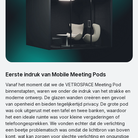
Eerste indruk van Mobile Meeting Pods
Vanaf het moment dat we de VETROSPACE Meeting Pod
binnenstapten, waren we onder de indruk van het strakke en
moderne ontwerp. De glazen wanden creëren een gevoel
van openheid en bieden tegelijkertijd privacy. De grote pod
was ook uitgerust met een tafel en twee banken, waardoor
het een ideale ruimte was voor kleine vergaderingen of
telefoongesprekken. We vonden echter dat de verlichting
een beetje problematisch was omdat de lichtbron van boven
komt, wat kan zorgen voor slechte verlichting en ongunstige