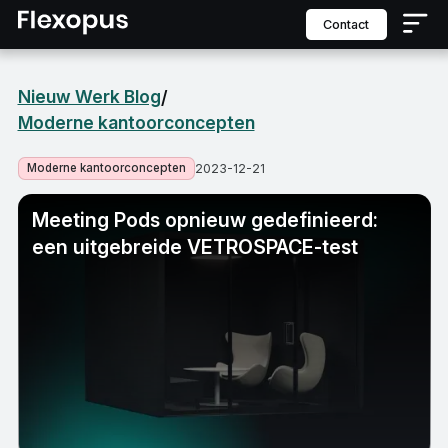
contact
Nieuw Werk Blog
/
Moderne kantoorconcepten
Moderne kantoorconcepten
2023-12-21
Meeting Pods opnieuw gedefinieerd:
een uitgebreide VETROSPACE-test