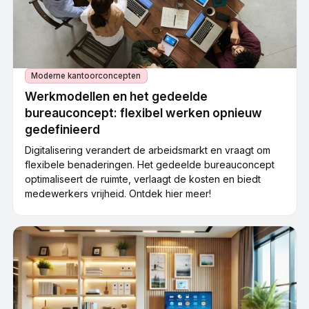
Moderne kantoorconcepten
Werkmodellen en het gedeelde
bureauconcept: flexibel werken opnieuw
gedefinieerd
Digitalisering verandert de arbeidsmarkt en vraagt om
flexibele benaderingen. Het gedeelde bureauconcept
optimaliseert de ruimte, verlaagt de kosten en biedt
medewerkers vrijheid. Ontdek hier meer!