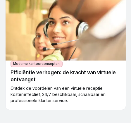
Moderne kantoorconcepten
Efficiëntie verhogen: de kracht van virtuele
ontvangst
Ontdek de voordelen van een virtuele receptie:
kosteneffectief, 24/7 beschikbaar, schaalbaar en
professionele klantenservice.