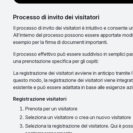
Processo di invito dei visitatori
Il processo di invito dei visitatori è intuitivo e consente u
All'interno del processo possono essere apportate modifi
esempio per la firma di documenti importanti.
Il processo effettivo può essere suddiviso in semplici pass
una prenotazione specifica per gli ospiti:
La registrazione dei visitatori avviene in anticipo tramite 
questo modo, la registrazione dei visitatori viene integra
esistente e può essere adattata in base alle esigenze azi
Registrazione visitatori
Prenota per un visitatore
Seleziona un visitatore o crea un nuovo visitatore
Seleziona la registrazione del visitatore. Qui è pos