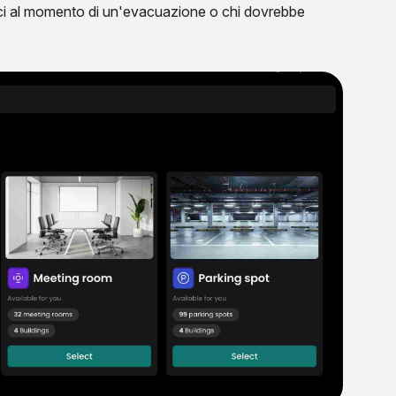
ffici al momento di un'evacuazione o chi dovrebbe