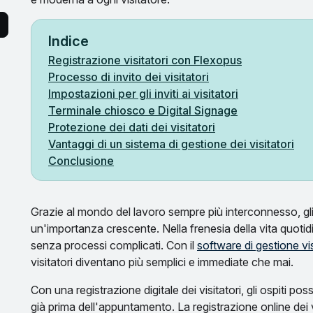
Indice
Registrazione visitatori con Flexopus
Processo di invito dei visitatori
Impostazioni per gli inviti ai visitatori
Terminale chiosco e Digital Signage
Protezione dei dati dei visitatori
Vantaggi di un sistema di gestione dei visitatori
Conclusione
Grazie al mondo del lavoro sempre più interconnesso, gli
un'importanza crescente. Nella frenesia della vita quotidi
senza processi complicati. Con il
software di gestione vi
visitatori diventano più semplici e immediate che mai.
Con una registrazione digitale dei visitatori, gli ospiti p
già prima dell'appuntamento. La registrazione online dei v