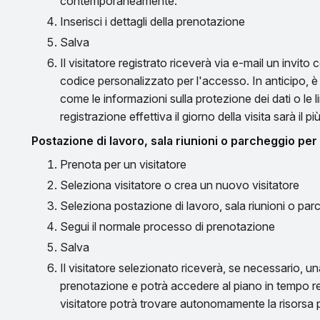
contemporaneamente.
Inserisci i dettagli della prenotazione
Salva
Il visitatore registrato riceverà via e-mail un invito 
codice personalizzato per l'accesso. In anticipo, è
come le informazioni sulla protezione dei dati o le li
registrazione effettiva il giorno della visita sarà il p
Postazione di lavoro, sala riunioni o parcheggio per 
Prenota per un visitatore
Seleziona visitatore o crea un nuovo visitatore
Seleziona postazione di lavoro, sala riunioni o pa
Segui il normale processo di prenotazione
Salva
Il visitatore selezionato riceverà, se necessario, una 
prenotazione e potrà accedere al piano in tempo real
visitatore potrà trovare autonomamente la risorsa