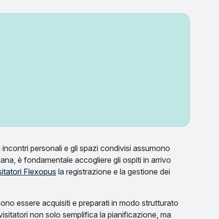
 incontri personali e gli spazi condivisi assumono
ana, è fondamentale accogliere gli ospiti in arrivo
sitatori Flexopus
la registrazione e la gestione dei
ossono essere acquisiti e preparati in modo strutturato
isitatori non solo semplifica la pianificazione, ma