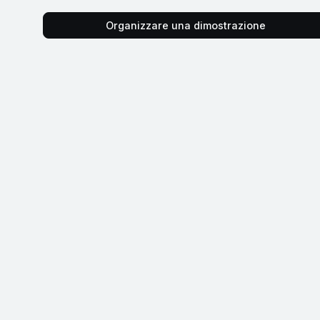
Organizzare una dimostrazione