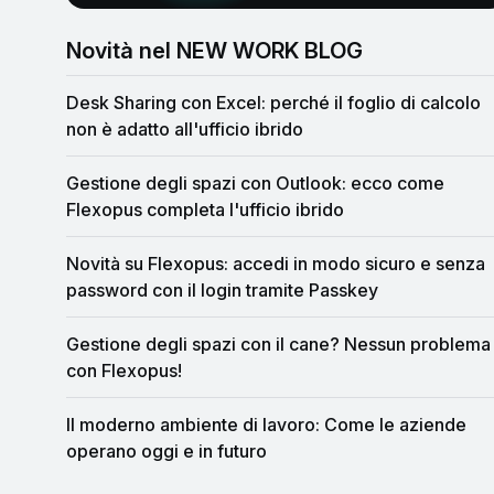
Novità nel NEW WORK BLOG
Desk Sharing con Excel: perché il foglio di calcolo
non è adatto all'ufficio ibrido
Gestione degli spazi con Outlook: ecco come
Flexopus completa l'ufficio ibrido
Novità su Flexopus: accedi in modo sicuro e senza
password con il login tramite Passkey
Gestione degli spazi con il cane? Nessun problema
con Flexopus!
Il moderno ambiente di lavoro: Come le aziende
operano oggi e in futuro