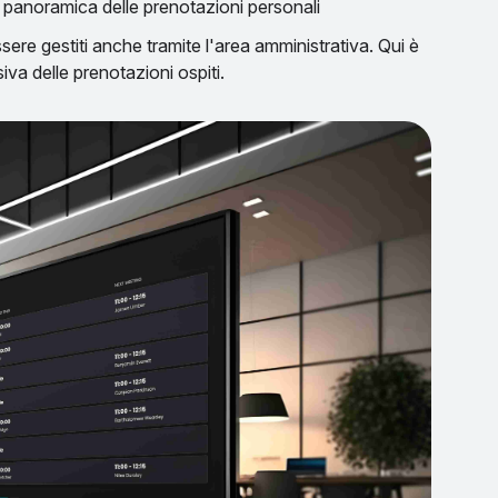
a panoramica delle prenotazioni personali
essere gestiti anche tramite l'area amministrativa. Qui è
va delle prenotazioni ospiti.