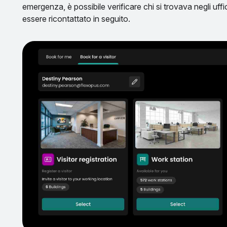
emergenza, è possibile verificare chi si trovava negli u
essere ricontattato in seguito.