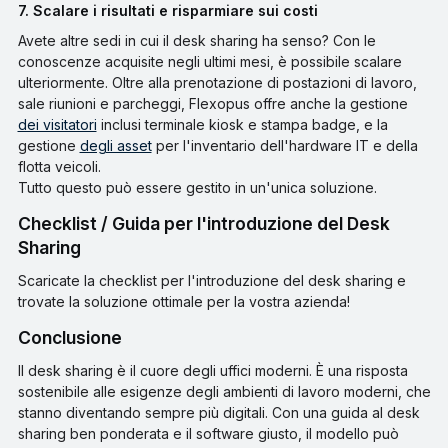
7. Scalare i risultati e risparmiare sui costi
Avete altre sedi in cui il desk sharing ha senso? Con le
conoscenze acquisite negli ultimi mesi, è possibile scalare
ulteriormente. Oltre alla prenotazione di postazioni di lavoro,
sale riunioni e parcheggi, Flexopus offre anche la gestione
dei visitatori
inclusi terminale kiosk e stampa badge, e la
gestione
degli asset
per l'inventario dell'hardware IT e della
flotta veicoli.
Tutto questo può essere gestito in un'unica soluzione.
Checklist / Guida per l'introduzione del Desk
Sharing
Scaricate la checklist per l'introduzione del desk sharing e
trovate la soluzione ottimale per la vostra azienda!
Conclusione
Il desk sharing è il cuore degli uffici moderni. È una risposta
sostenibile alle esigenze degli ambienti di lavoro moderni, che
stanno diventando sempre più digitali. Con una guida al desk
sharing ben ponderata e il software giusto, il modello può