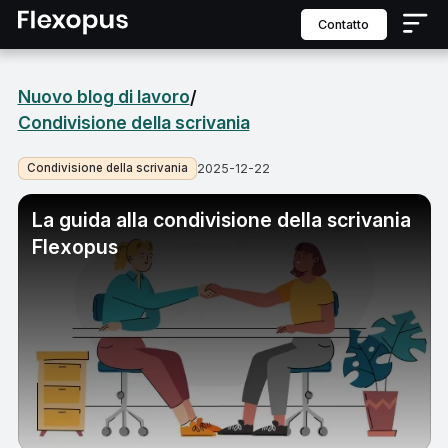
contatto
Nuovo blog di lavoro
/
Condivisione della scrivania
Condivisione della scrivania
2025-12-22
La guida alla condivisione della scrivania
Flexopus