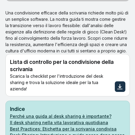
Una condivisione efficace della scrivania richiede molto più di
un semplice software. La nostra guida ti mostra come gestire
la transizione verso il lavoro flessibile: dall'analisi delle
esigenze alla definizione delle regole di gioco (Clean Desk!)
fino al coinvolgimento della forza lavoro. Scopri come ridurre
la resistenza, aumentare l'efficienza degli spazi e creare una
cultura d'ufficio moderna in cui tutti si sentano a proprio agio.
Lista di controllo per la condivisione della
scrivania
Scarica la checklist per l'introduzione del desk
sharing e trova la soluzione ideale per la tua
azienda!
Indice
Perché una guida al desk sharing è importante?
Il desk sharing nella vita lavorativa quotidiana
Best Practices: Etichetta per la scrivania condivisa