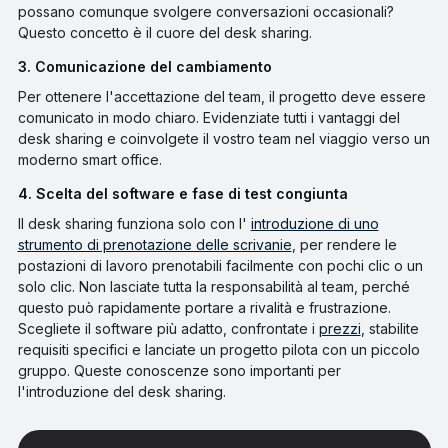
possano comunque svolgere conversazioni occasionali?
Questo concetto è il cuore del desk sharing.
3. Comunicazione del cambiamento
Per ottenere l'accettazione del team, il progetto deve essere
comunicato in modo chiaro. Evidenziate tutti i vantaggi del
desk sharing e coinvolgete il vostro team nel viaggio verso un
moderno smart office.
4. Scelta del software e fase di test congiunta
Il desk sharing funziona solo con l'
introduzione di uno
strumento di prenotazione delle scrivanie
, per rendere le
postazioni di lavoro prenotabili facilmente con pochi clic o un
solo clic. Non lasciate tutta la responsabilità al team, perché
questo può rapidamente portare a rivalità e frustrazione.
Scegliete il software più adatto, confrontate i
prezzi
, stabilite
requisiti specifici e lanciate un progetto pilota con un piccolo
gruppo. Queste conoscenze sono importanti per
l'introduzione del desk sharing.