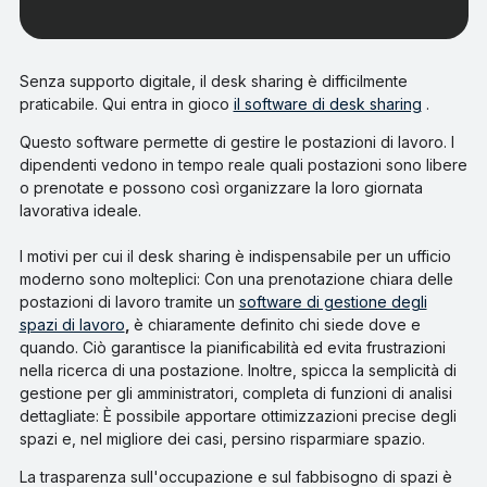
Senza supporto digitale, il desk sharing è difficilmente
praticabile. Qui entra in gioco
il software di desk sharing
.
Questo software permette di gestire le postazioni di lavoro. I
dipendenti vedono in tempo reale quali postazioni sono libere
o prenotate e possono così organizzare la loro giornata
lavorativa ideale.
I motivi per cui il desk sharing è indispensabile per un ufficio
moderno sono molteplici: Con una prenotazione chiara delle
postazioni di lavoro tramite un
software di gestione degli
spazi di lavoro
,
è chiaramente definito chi siede dove e
quando. Ciò garantisce la pianificabilità ed evita frustrazioni
nella ricerca di una postazione. Inoltre, spicca la semplicità di
gestione per gli amministratori, completa di funzioni di analisi
dettagliate: È possibile apportare ottimizzazioni precise degli
spazi e, nel migliore dei casi, persino risparmiare spazio.
La trasparenza sull'occupazione e sul fabbisogno di spazi è