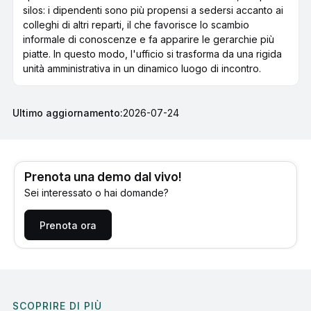
silos: i dipendenti sono più propensi a sedersi accanto ai
colleghi di altri reparti, il che favorisce lo scambio
informale di conoscenze e fa apparire le gerarchie più
piatte. In questo modo, l'ufficio si trasforma da una rigida
unità amministrativa in un dinamico luogo di incontro.
Ultimo aggiornamento:
2026-07-24
Prenota una demo dal vivo!
Sei interessato o hai domande?
Prenota ora
SCOPRIRE DI PIÙ