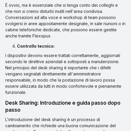
È ovvio, ma è essenziale che si tenga conto dei colleghi e
che non si creino disturbi inutili nell'area condivisa.
Conversazioni ad alta voce e workshop di team possono
svolgersi in aree appositamente designate, in sale riunioni o in
cabine telefoniche dedicate, che possono essere gestite
anche tramite Flexopus.
Controllo tecnico:
I dispositivi devono essere trattati correttamente, aggiornati
secondo le direttive aziendali e sottoposti a manutenzione.
Nel principio del desk sharing è importante che i difetti
vengano segnalati direttamente all'amministratore
responsabile, in modo che la postazione di lavoro possa
essere utilizzata da tutti in modo confortevole e pienamente
funzionale.
Desk Sharing: Introduzione e guida passo dopo
passo
L'introduzione del desk sharing è un processo di
cambiamento che richiede una buona comunicazione del