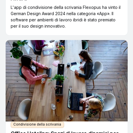
L'app di condivisione della scrivania Flexopus ha vinto il
German Design Award 2024 nella categoria «App». Il
software per ambienti di lavoro ibridi è stato premiato
per il suo design innovativo.
Condivisione della scrivania