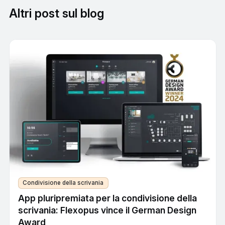
Altri post sul blog
Condivisione della scrivania
App pluripremiata per la condivisione della
scrivania: Flexopus vince il German Design
Award