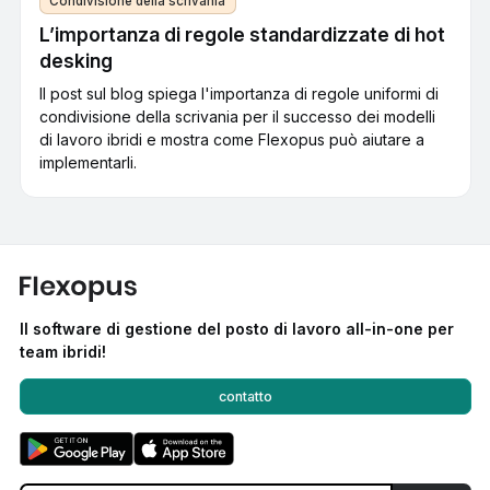
Condivisione della scrivania
L’importanza di regole standardizzate di hot
desking
Il post sul blog spiega l'importanza di regole uniformi di
condivisione della scrivania per il successo dei modelli
di lavoro ibridi e mostra come Flexopus può aiutare a
implementarli.
Il software di gestione del posto di lavoro all-in-one per
team ibridi!
contatto