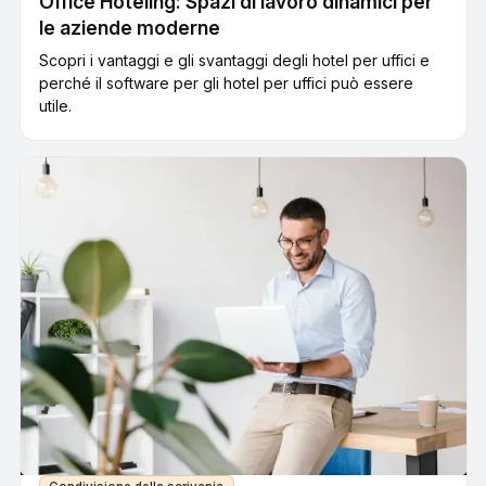
Office Hoteling: Spazi di lavoro dinamici per
le aziende moderne
Scopri i vantaggi e gli svantaggi degli hotel per uffici e
perché il software per gli hotel per uffici può essere
utile.