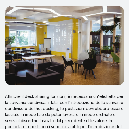
Affinché il desk sharing funzioni, è necessaria un'etichetta per
la scrivania condivisa. Infatti, con l'introduzione delle scrivanie
condivise o del hot desking, le postazioni dovrebbero essere
lasciate in modo tale da poter lavorare in modo ordinato e
senza il disordine lasciato dal precedente utilizzatore. In
particolare, questi punti sono inevitabili per l'introduzione del