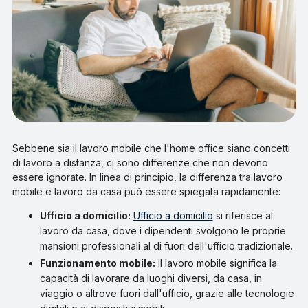
Sebbene sia il lavoro mobile che l'home office siano concetti
di lavoro a distanza, ci sono differenze che non devono
essere ignorate. In linea di principio, la differenza tra lavoro
mobile e lavoro da casa può essere spiegata rapidamente:
Ufficio a domicilio:
Ufficio a domicilio
si riferisce al
lavoro da casa, dove i dipendenti svolgono le proprie
mansioni professionali al di fuori dell'ufficio tradizionale.
Funzionamento mobile:
Il lavoro mobile significa la
capacità di lavorare da luoghi diversi, da casa, in
viaggio o altrove fuori dall'ufficio, grazie alle tecnologie