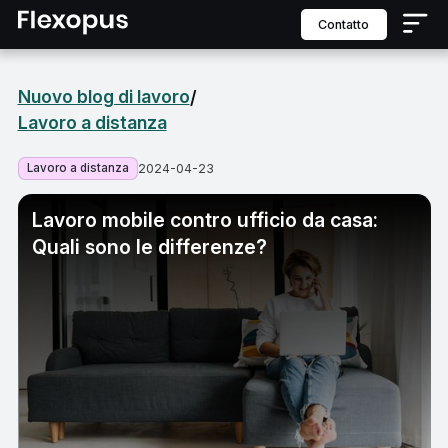
contatto
Nuovo blog di lavoro
/
Lavoro a distanza
Lavoro a distanza
2024-04-23
Lavoro mobile contro ufficio da casa:
Quali sono le differenze?