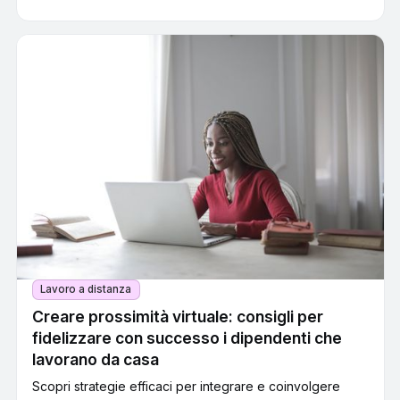
Lavoro a distanza
Creare prossimità virtuale: consigli per
fidelizzare con successo i dipendenti che
lavorano da casa
Scopri strategie efficaci per integrare e coinvolgere