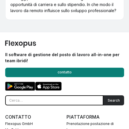
opportunità di carriera e sullo stipendio. In che modo il
lavoro da remoto influisce sullo sviluppo professionale?
Il software di gestione del posto di lavoro all-in-one per
team ibridi!
contatto
CONTATTO
PIATTAFORMA
Flexopus GmbH
Prenotazione postazione di