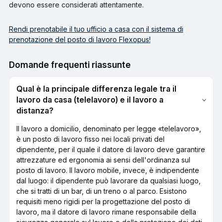
devono essere considerati attentamente.
Rendi prenotabile il tuo ufficio a casa con il sistema di
prenotazione del posto di lavoro Flexopus!
Domande frequenti riassunte
Qual è la principale differenza legale tra il
lavoro da casa (telelavoro) e il lavoro a
distanza?
Il lavoro a domicilio, denominato per legge «telelavoro»,
è un posto di lavoro fisso nei locali privati del
dipendente, per il quale il datore di lavoro deve garantire
attrezzature ed ergonomia ai sensi dell'ordinanza sul
posto di lavoro. Il lavoro mobile, invece, è indipendente
dal luogo: il dipendente può lavorare da qualsiasi luogo,
che si tratti di un bar, di un treno o al parco. Esistono
requisiti meno rigidi per la progettazione del posto di
lavoro, ma il datore di lavoro rimane responsabile della