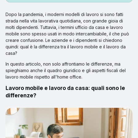
Dopo la pandemia, i moderni modelli di lavoro si sono fatti
strada nella vita lavorativa quotidiana, con grande gioia di
molti dipendenti. Tuttavia, i termini ufficio da casa e lavoro
mobile sono spesso usati in modo intercambiabile, il che può
creare confusione. Le aziende e i dipendenti si chiedono
quindi: qual è la differenza tra il lavoro mobile e il lavoro da
casa?
In questo articolo, non solo affrontiamo le differenze, ma
spieghiamo anche il quadro giuridico e gli aspetti fiscali del
lavoro mobile rispetto all'home office.
Lavoro mobile e lavoro da casa: quali sono le
differenze?