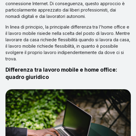
connessione Internet. Di conseguenza, questo approccio è
particolarmente apprezzato dai liberi professionisti, dai
nomadi digitali e dai lavoratori autonomi.
In linea di principio, la principale differenza tra l'home office e
il lavoro mobile risiede nella scelta del posto di lavoro. Mentre
lavorare da casa richiede flessibilità quando si lavora da casa,
il lavoro mobile richiede flessibilità, in quanto è possibile
svolgere il proprio lavoro indipendentemente da dove ci si
trova.
Differenza tra lavoro mobile e home office:
quadro giuridico