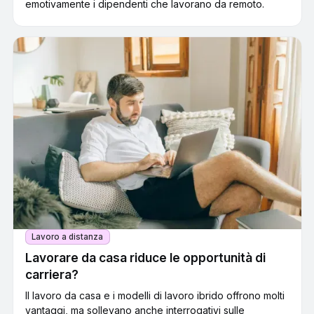
emotivamente i dipendenti che lavorano da remoto.
Lavoro a distanza
Lavorare da casa riduce le opportunità di
carriera?
Il lavoro da casa e i modelli di lavoro ibrido offrono molti
vantaggi, ma sollevano anche interrogativi sulle