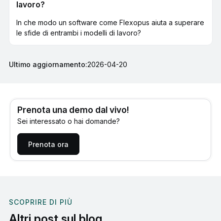
lavoro?
In che modo un software come Flexopus aiuta a superare
le sfide di entrambi i modelli di lavoro?
Ultimo aggiornamento:
2026-04-20
Prenota una demo dal vivo!
Sei interessato o hai domande?
Prenota ora
SCOPRIRE DI PIÙ
Altri post sul blog