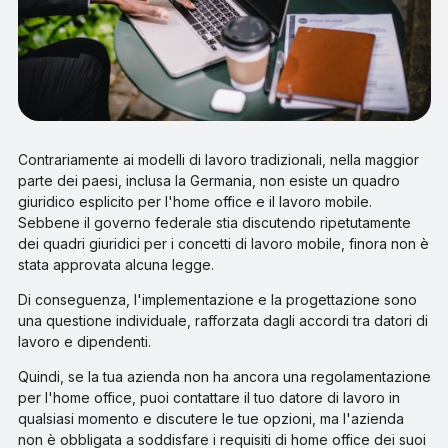
Contrariamente ai modelli di lavoro tradizionali, nella maggior
parte dei paesi, inclusa la Germania, non esiste un quadro
giuridico esplicito per l'home office e il lavoro mobile.
Sebbene il governo federale stia discutendo ripetutamente
dei quadri giuridici per i concetti di lavoro mobile, finora non è
stata approvata alcuna legge.
Di conseguenza, l'implementazione e la progettazione sono
una questione individuale, rafforzata dagli accordi tra datori di
lavoro e dipendenti.
Quindi, se la tua azienda non ha ancora una regolamentazione
per l'home office, puoi contattare il tuo datore di lavoro in
qualsiasi momento e discutere le tue opzioni, ma l'azienda
non è obbligata a soddisfare i requisiti di home office dei suoi