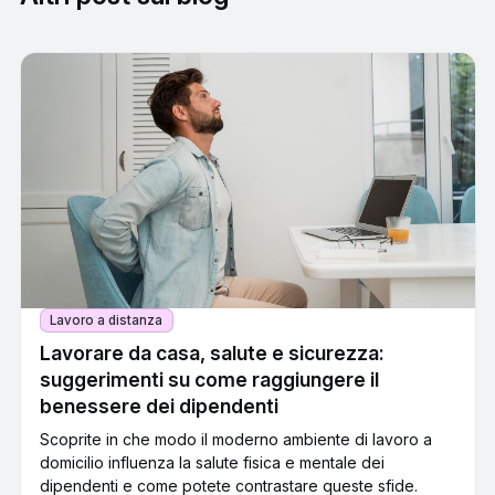
Lavoro a distanza
Lavorare da casa, salute e sicurezza:
suggerimenti su come raggiungere il
benessere dei dipendenti
Scoprite in che modo il moderno ambiente di lavoro a
domicilio influenza la salute fisica e mentale dei
dipendenti e come potete contrastare queste sfide.