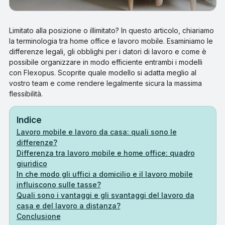
Limitato alla posizione o illimitato? In questo articolo, chiariamo
la terminologia tra home office e lavoro mobile. Esaminiamo le
differenze legali, gli obblighi per i datori di lavoro e come è
possibile organizzare in modo efficiente entrambi i modelli
con Flexopus. Scoprite quale modello si adatta meglio al
vostro team e come rendere legalmente sicura la massima
flessibilità.
Indice
Lavoro mobile e lavoro da casa: quali sono le
differenze?
Differenza tra lavoro mobile e home office: quadro
giuridico
In che modo gli uffici a domicilio e il lavoro mobile
influiscono sulle tasse?
Quali sono i vantaggi e gli svantaggi del lavoro da
casa e del lavoro a distanza?
Conclusione