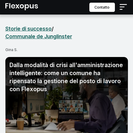
contatto
Storie di successo
/
Communale de Junglinster
Gina S.
Dalla modalità di crisi all'amministrazione
intelligente: come un comune ha
ripensato la gestione del posto di lavoro
con Flexopus