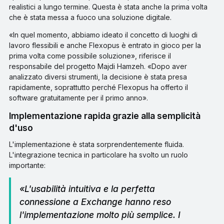
realistici a lungo termine. Questa è stata anche la prima volta
che è stata messa a fuoco una soluzione digitale.
«In quel momento, abbiamo ideato il concetto di luoghi di
lavoro flessibili e anche Flexopus è entrato in gioco per la
prima volta come possibile soluzione», riferisce il
responsabile del progetto Majdi Hamzeh. «Dopo aver
analizzato diversi strumenti, la decisione è stata presa
rapidamente, soprattutto perché Flexopus ha offerto il
software gratuitamente per il primo anno».
Implementazione rapida grazie alla semplicità
d'uso
L'implementazione è stata sorprendentemente fluida.
L'integrazione tecnica in particolare ha svolto un ruolo
importante:
«L'usabilità intuitiva e la perfetta
connessione a Exchange hanno reso
l'implementazione molto più semplice. I