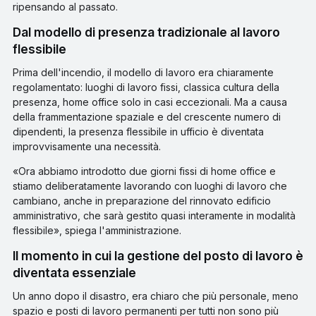
ripensando al passato.
Dal modello di presenza tradizionale al lavoro
flessibile
Prima dell'incendio, il modello di lavoro era chiaramente
regolamentato: luoghi di lavoro fissi, classica cultura della
presenza, home office solo in casi eccezionali. Ma a causa
della frammentazione spaziale e del crescente numero di
dipendenti, la presenza flessibile in ufficio è diventata
improvvisamente una necessità.
«Ora abbiamo introdotto due giorni fissi di home office e
stiamo deliberatamente lavorando con luoghi di lavoro che
cambiano, anche in preparazione del rinnovato edificio
amministrativo, che sarà gestito quasi interamente in modalità
flessibile», spiega l'amministrazione.
Il momento in cui la gestione del posto di lavoro è
diventata essenziale
Un anno dopo il disastro, era chiaro che più personale, meno
spazio e posti di lavoro permanenti per tutti non sono più