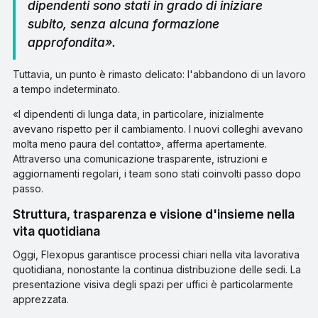
dipendenti sono stati in grado di iniziare
subito, senza alcuna formazione
approfondita».
Tuttavia, un punto è rimasto delicato: l'abbandono di un lavoro
a tempo indeterminato.
«I dipendenti di lunga data, in particolare, inizialmente
avevano rispetto per il cambiamento. I nuovi colleghi avevano
molta meno paura del contatto», afferma apertamente.
Attraverso una comunicazione trasparente, istruzioni e
aggiornamenti regolari, i team sono stati coinvolti passo dopo
passo.
Struttura, trasparenza e visione d'insieme nella
vita quotidiana
Oggi, Flexopus garantisce processi chiari nella vita lavorativa
quotidiana, nonostante la continua distribuzione delle sedi. La
presentazione visiva degli spazi per uffici è particolarmente
apprezzata.