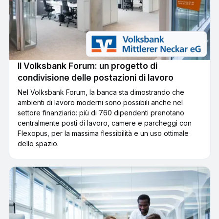
Il Volksbank Forum: un progetto di
condivisione delle postazioni di lavoro
Nel Volksbank Forum, la banca sta dimostrando che
ambienti di lavoro moderni sono possibili anche nel
settore finanziario: più di 760 dipendenti prenotano
centralmente posti di lavoro, camere e parcheggi con
Flexopus, per la massima flessibilità e un uso ottimale
dello spazio.