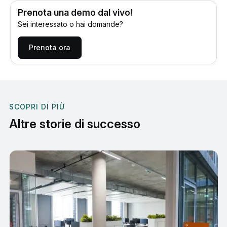
Prenota una demo dal vivo!
Sei interessato o hai domande?
Prenota ora
SCOPRI DI PIÙ
Altre storie di successo