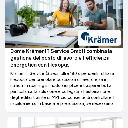
Come Krämer IT Service GmbH combina la
gestione del posto di lavoro e l'efficienza
energetica con Flexopus
Krämer IT Service (3 sedi, oltre 180 dipendenti) utilizza
Flexopus per prenotare postazioni di lavoro e sale
riunioni in roaming in modo semplice e trasparente. La
particolarità: la soluzione è collegata all'automazione
degli edifici tramite un'API: ciò consente di controllare il
riscaldamento in base alle prenotazioni, se necessario.