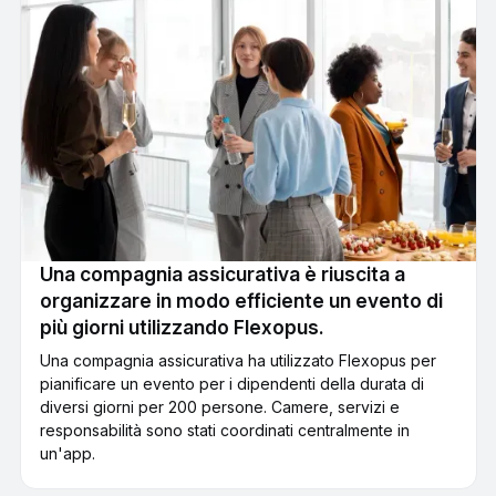
Una compagnia assicurativa è riuscita a
organizzare in modo efficiente un evento di
più giorni utilizzando Flexopus.
Una compagnia assicurativa ha utilizzato Flexopus per
pianificare un evento per i dipendenti della durata di
diversi giorni per 200 persone. Camere, servizi e
responsabilità sono stati coordinati centralmente in
un'app.