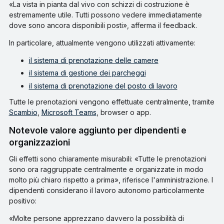
«La vista in pianta dal vivo con schizzi di costruzione è
estremamente utile. Tutti possono vedere immediatamente
dove sono ancora disponibili posti», afferma il feedback.
In particolare, attualmente vengono utilizzati attivamente:
il sistema di prenotazione delle camere
il sistema di gestione dei parcheggi
il sistema di prenotazione del posto di lavoro
Tutte le prenotazioni vengono effettuate centralmente, tramite
Scambio
,
Microsoft Teams
, browser o app.
Notevole valore aggiunto per dipendenti e
organizzazioni
Gli effetti sono chiaramente misurabili: «Tutte le prenotazioni
sono ora raggruppate centralmente e organizzate in modo
molto più chiaro rispetto a prima», riferisce l'amministrazione. I
dipendenti considerano il lavoro autonomo particolarmente
positivo:
«Molte persone apprezzano davvero la possibilità di