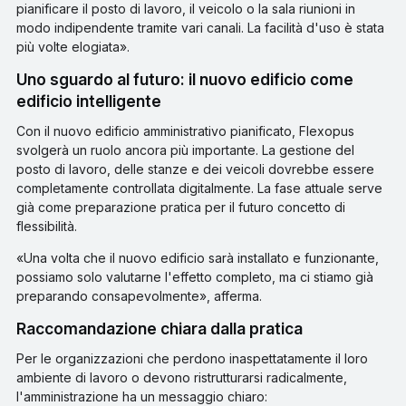
pianificare il posto di lavoro, il veicolo o la sala riunioni in
modo indipendente tramite vari canali. La facilità d'uso è stata
più volte elogiata».
Uno sguardo al futuro: il nuovo edificio come
edificio intelligente
Con il nuovo edificio amministrativo pianificato, Flexopus
svolgerà un ruolo ancora più importante. La gestione del
posto di lavoro, delle stanze e dei veicoli dovrebbe essere
completamente controllata digitalmente. La fase attuale serve
già come preparazione pratica per il futuro concetto di
flessibilità.
«Una volta che il nuovo edificio sarà installato e funzionante,
possiamo solo valutarne l'effetto completo, ma ci stiamo già
preparando consapevolmente», afferma.
Raccomandazione chiara dalla pratica
Per le organizzazioni che perdono inaspettatamente il loro
ambiente di lavoro o devono ristrutturarsi radicalmente,
l'amministrazione ha un messaggio chiaro: