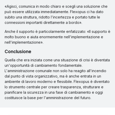
«Agisci, comunica in modo chiaro e scegli una soluzione che
può essere utilizzata immediatamente. Flexopus ci ha dato
subito una struttura, ridotto l'incertezza e portato tutte le
connessioni importanti direttamente a bordo».
Anche il supporto è particolarmente enfatizzato: «Il supporto è
molto buono e aiuta enormemente nell'implementazione e
nell'implementazione».
conclusione
Quella che era iniziata come una situazione di crisi è diventata
un'opportunità di cambiamento fondamentale.
L'amministrazione comunale non solo ha reagito all'incendio
dal punto di vista organizzativo, ma è anche entrata in un
ambiente di lavoro moderno e flessibile. Flexopus è diventato
lo strumento centrale per creare trasparenza, strutturare e
pianificare la sicurezza in una fase di cambiamento e oggi
costituisce la base per l'amministrazione del futuro.