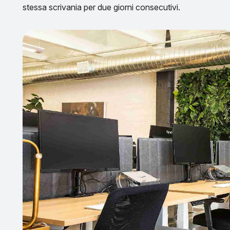
stessa scrivania per due giorni consecutivi.