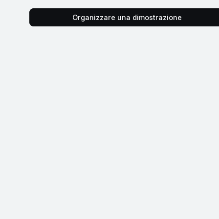
Organizzare una dimostrazione