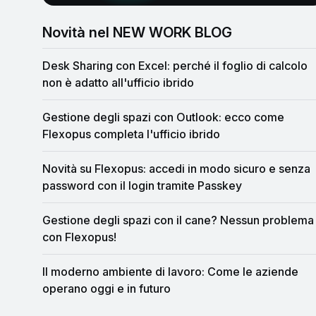
Novità nel NEW WORK BLOG
Desk Sharing con Excel: perché il foglio di calcolo
non è adatto all'ufficio ibrido
Gestione degli spazi con Outlook: ecco come
Flexopus completa l'ufficio ibrido
Novità su Flexopus: accedi in modo sicuro e senza
password con il login tramite Passkey
Gestione degli spazi con il cane? Nessun problema
con Flexopus!
Il moderno ambiente di lavoro: Come le aziende
operano oggi e in futuro